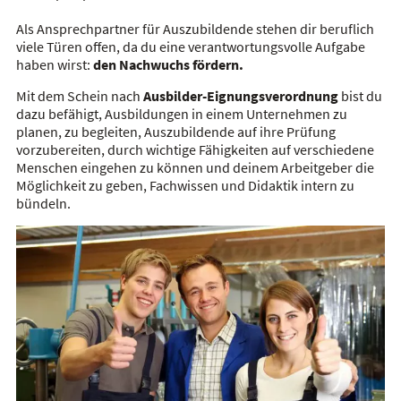
Als Ansprechpartner für Auszubildende stehen dir beruflich
viele Türen offen, da du eine verantwortungsvolle Aufgabe
haben wirst:
den Nachwuchs fördern.
Mit dem Schein nach
Ausbilder-Eignungsverordnung
bist du
dazu befähigt, Ausbildungen in einem Unternehmen zu
planen, zu begleiten, Auszubildende auf ihre Prüfung
vorzubereiten, durch wichtige Fähigkeiten auf verschiedene
Menschen eingehen zu können und deinem Arbeitgeber die
Möglichkeit zu geben, Fachwissen und Didaktik intern zu
bündeln.