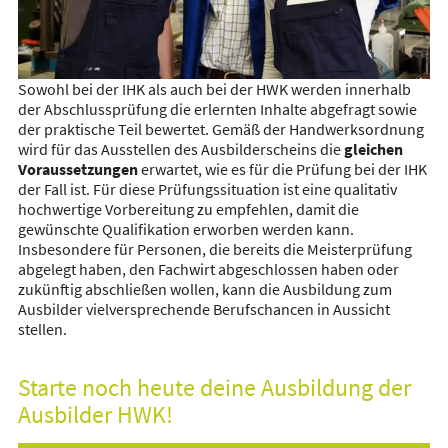
Sowohl bei der IHK als auch bei der HWK werden innerhalb
der Abschlussprüfung die erlernten Inhalte abgefragt sowie
der praktische Teil bewertet. Gemäß der Handwerksordnung
wird für das Ausstellen des Ausbilderscheins die
gleichen
Voraussetzungen
erwartet, wie es für die Prüfung bei der IHK
der Fall ist. Für diese Prüfungssituation ist eine qualitativ
hochwertige Vorbereitung zu empfehlen, damit die
gewünschte Qualifikation erworben werden kann.
Insbesondere für Personen, die bereits die Meisterprüfung
abgelegt haben, den Fachwirt abgeschlossen haben oder
zukünftig abschließen wollen, kann die Ausbildung zum
Ausbilder vielversprechende Berufschancen in Aussicht
stellen.
Starte noch heute deine Ausbildung der
Ausbilder HWK!