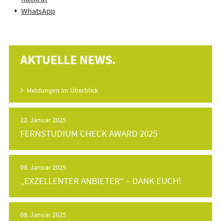
WhatsApp
AKTUELLE NEWS.
Meldungen im Überblick
22. Januar 2025
FERNSTUDIUM CHECK AWARD 2025
09. Januar 2025
„EXZELLENTER ANBIETER“ – DANK EUCH!
08. Januar 2025