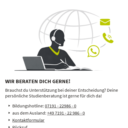
WIR BERATEN DICH GERNE!
Brauchst du Unterstützung bei deiner Entscheidung? Deine
persönliche Studienberatung ist gerne für dich da!
Bildungshotline:
07191 - 22986 - 0
aus dem Ausland:
+49 7191 - 22 986 - 0
Kontaktformular
Rückruf