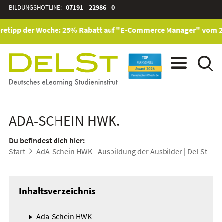
BILDUNGSHOTLINE:
07191 - 22986 - 0
retipp der Woche: 25% Rabatt auf "E-Commerce Manager" vom 28. 
ADA-SCHEIN HWK.
Du befindest dich hier:
Start
AdA-Schein HWK - Ausbildung der Ausbilder | DeLSt
Inhaltsverzeichnis
Ada-Schein HWK