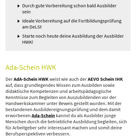
Durch gute Vorbereitung schon bald Ausbilder
sein
Ideale Vorbereitung auf die Fortbildungsprüfung
am DeLSt
Starte noch heute deine Ausbildung der Ausbilder
HWK!
Ada-Schein HWK
Der
AdA-Schein HWK
weist wie auch der
AEVO Schein IHK
auf, dass grundlegendes Wissen zum Ausbilden sowie
didaktische Kompetenzen und arbeitspädagogische
Kenntnisse zum Begleiten von Auszubildenden vor der
Handwerkskammer unter Beweis gestellt wurden. Mit der
bestandenen Ausbildereignungsprüfung und dem damit
erworbenen
Ada-Schein
kannst du als Ausbilder junge
Menschen durch die betriebliche Ausbildung begleiten, sich
für Arbeitgeber sehr interessant machen und somit deine
Berufsperspektiven verbessern.