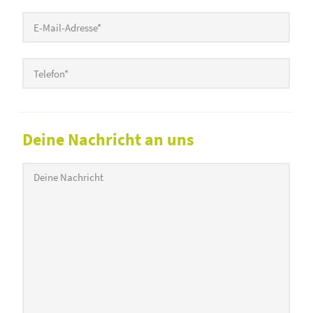
E-Mail-Adresse
*
Telefon
*
Deine Nachricht an uns