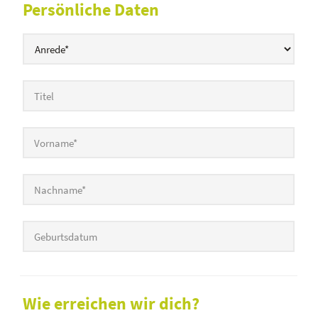
Persönliche Daten
Titel
Vorname
*
Nachname
*
Geburtsdatum
Wie erreichen wir dich?