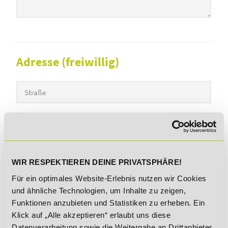
Adresse (freiwillig)
Straße
Hausnummer
PLZ
WIR RESPEKTIEREN DEINE PRIVATSPHÄRE!
Für ein optimales Website-Erlebnis nutzen wir Cookies
Ort
und ähnliche Technologien, um Inhalte zu zeigen,
Funktionen anzubieten und Statistiken zu erheben. Ein
Klick auf „Alle akzeptieren“ erlaubt uns diese
Land
Datenverarbeitung sowie die Weitergabe an Drittanbieter