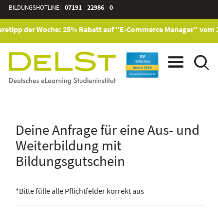
BILDUNGSHOTLINE:
07191 - 22986 - 0
retipp der Woche: 25% Rabatt auf "E-Commerce Manager" vom 28. 
Deine Anfrage für eine Aus- und
Weiterbildung mit
Bildungsgutschein
*Bitte fülle alle Pflichtfelder korrekt aus