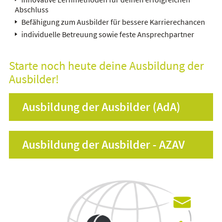
Abschluss
Befähigung zum Ausbilder für bessere Karrierechancen
individuelle Betreuung sowie feste Ansprechpartner
Starte noch heute deine Ausbildung der
Ausbilder!
Ausbildung der Ausbilder (AdA)
Ausbildung der Ausbilder - AZAV