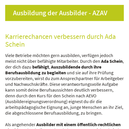
Ausbildung der Ausbilder - AZAV
Karrierechancen verbessern durch Ada
Schein
Viele Betriebe möchten gern ausbilden, verfügen jedoch
meist nicht über befähigte Mitarbeiter. Durch den
Ada Schein
,
der dich dazu
befähigt
,
Auszubildende durch ihre
Berufsausbildung zu begleiten
und sie auf ihre Prüfung
vorzubereiten, wirst du zum Ansprechpartner für Arbeitgeber
und Nachwuchskräfte. Diese verantwortungsvolle Aufgabe
kann somit deine Berufsaussichten deutlich verbessern,
denn durch den Kurs für den Schein nach AEVO
(Ausbildereignungsverordnung) eignest du dir die
arbeitspädagogische Eignung an, junge Menschen an ihr Ziel,
die abgeschlossene Berufsausbildung, zu bringen.
Als angehender
Ausbilder mit einem öffentlich-rechtlichen