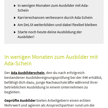
In wenigen Monaten zum Ausbilder mit Ada-
Schein
Karrierechancen verbessern durch Ada Schein
Am DeLSt weiterbilden und dabei flexibel bleiben
Starte noch heute deine Ausbildung der
Ausbilder!
In wenigen Monaten zum Ausbilder mit
Ada-Schein
Der
Ada Ausbilderschein
, den du nach erfolgreich
bestandener Ausbildereignungsprüfung bei der IHK erhältst,
befähigt dich dazu, junge Nachwuchskräfte während ihrer
betrieblichen Ausbildung in einem Unternehmen zu
begleiten.
Geprüfte Ausbilder
bieten Arbeitgebern einen echten
Mehrwert und agieren als Ansprechpartner rund um die