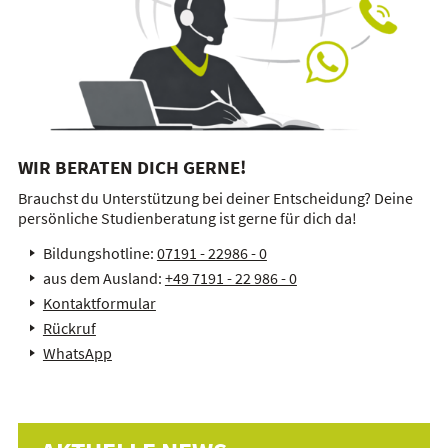
WIR BERATEN DICH GERNE!
Brauchst du Unterstützung bei deiner Entscheidung? Deine
persönliche Studienberatung ist gerne für dich da!
Bildungshotline:
07191 - 22986 - 0
aus dem Ausland:
+49 7191 - 22 986 - 0
Kontaktformular
Rückruf
WhatsApp