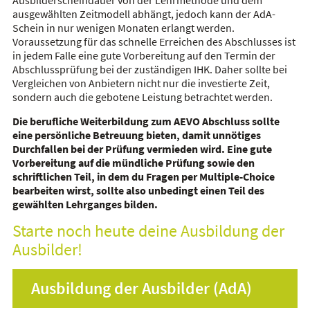
ausgewählten Zeitmodell abhängt, jedoch kann der AdA-
Schein in nur wenigen Monaten erlangt werden.
Voraussetzung für das schnelle Erreichen des Abschlusses ist
in jedem Falle eine gute Vorbereitung auf den Termin der
Abschlussprüfung bei der zuständigen IHK. Daher sollte bei
Vergleichen von Anbietern nicht nur die investierte Zeit,
sondern auch die gebotene Leistung betrachtet werden.
Die berufliche Weiterbildung zum AEVO Abschluss sollte
eine persönliche Betreuung bieten, damit unnötiges
Durchfallen bei der Prüfung vermieden wird. Eine gute
Vorbereitung auf die mündliche Prüfung sowie den
schriftlichen Teil, in dem du Fragen per Multiple-Choice
bearbeiten wirst, sollte also unbedingt einen Teil des
gewählten Lehrganges bilden.
Starte noch heute deine Ausbildung der
Ausbilder!
Ausbildung der Ausbilder (AdA)