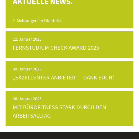
AKTUELLE NEWS.
Meldungen im Überblick
22. Januar 2025
FERNSTUDIUM CHECK AWARD 2025
09. Januar 2025
„EXZELLENTER ANBIETER“ – DANK EUCH!
08. Januar 2025
MIT BÜROFITNESS STARK DURCH DEN
ARBEITSALLTAG