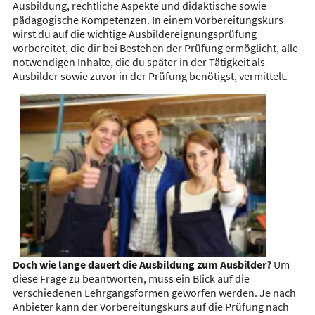
Ausbildung, rechtliche Aspekte und didaktische sowie
pädagogische Kompetenzen. In einem Vorbereitungskurs
wirst du auf die wichtige Ausbildereignungsprüfung
vorbereitet, die dir bei Bestehen der Prüfung ermöglicht, alle
notwendigen Inhalte, die du später in der Tätigkeit als
Ausbilder sowie zuvor in der Prüfung benötigst, vermittelt.
Doch wie lange dauert die Ausbildung zum Ausbilder?
Um
diese Frage zu beantworten, muss ein Blick auf die
verschiedenen Lehrgangsformen geworfen werden. Je nach
Anbieter kann der Vorbereitungskurs auf die Prüfung nach