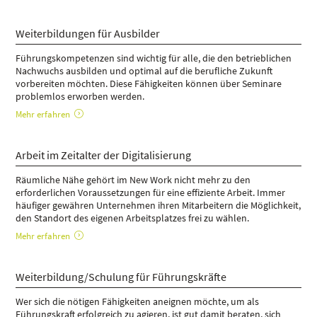
Weiterbildungen für Ausbilder
Führungskompetenzen sind wichtig für alle, die den betrieblichen
Nachwuchs ausbilden und optimal auf die berufliche Zukunft
vorbereiten möchten. Diese Fähigkeiten können über Seminare
problemlos erworben werden.
Mehr erfahren
Arbeit im Zeitalter der Digitalisierung
Räumliche Nähe gehört im New Work nicht mehr zu den
erforderlichen Voraussetzungen für eine effiziente Arbeit. Immer
häufiger gewähren Unternehmen ihren Mitarbeitern die Möglichkeit,
den Standort des eigenen Arbeitsplatzes frei zu wählen.
Mehr erfahren
Weiterbildung/Schulung für Führungskräfte
Wer sich die nötigen Fähigkeiten aneignen möchte, um als
Führungskraft erfolgreich zu agieren, ist gut damit beraten, sich