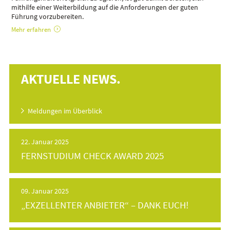
mithilfe einer Weiterbildung auf die Anforderungen der guten
Führung vorzubereiten.
Mehr erfahren
AKTUELLE NEWS.
Meldungen im Überblick
22. Januar 2025
FERNSTUDIUM CHECK AWARD 2025
09. Januar 2025
„EXZELLENTER ANBIETER“ – DANK EUCH!