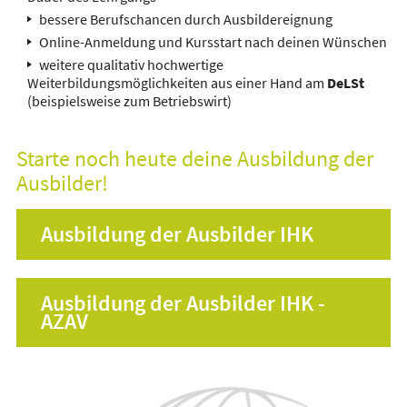
bessere Berufschancen durch
Ausbildereignung
Online-Anmeldung
und
Kursstart
nach deinen Wünschen
weitere qualitativ hochwertige
Weiterbildungsmöglichkeiten aus einer Hand am
DeLSt
(beispielsweise zum Betriebswirt)
Starte noch heute deine Ausbildung der
Ausbilder!
Ausbildung der Ausbilder IHK
Ausbildung der Ausbilder IHK -
AZAV