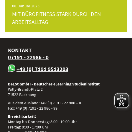
08. Januar 2025
MIT BÜROFITNESS STARK DURCH DEN
ARBEITSALLTAG
KONTAKT
07191 - 22986 - 0
+49 (0) 7191 9513203
DeLSt GmbH - Deutsches eLearning Studieninstitut
Willy-Brandt-Platz 2
71522
Backnang
Aus dem Ausland:
+49 (0) 7191 - 22 986 – 0
Fax:
+49 (0) 7191 - 22 986 - 99
Erreichbarkeit:
Montag bis Donnerstag: 8:00 - 19:00 Uhr
Freitag: 8:00 - 17:00 Uhr