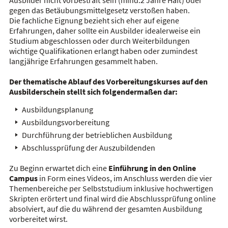
gegen das
Betäubungsmittelgesetz
verstoßen haben.
Die fachliche Eignung bezieht sich eher auf eigene
Erfahrungen, daher sollte ein Ausbilder idealerweise ein
Studium abgeschlossen oder durch Weiterbildungen
wichtige Qualifikationen erlangt haben oder zumindest
langjährige Erfahrungen gesammelt haben.
Der thematische Ablauf des
Vorbereitungskurses
auf den
Ausbilderschein stellt sich folgendermaßen dar:
Ausbildungsplanung
Ausbildungsvorbereitung
Durchführung der betrieblichen Ausbildung
Abschlussprüfung der Auszubildenden
Zu Beginn erwartet dich eine
Einführung in den Online
Campus
in Form eines Videos, im
Anschluss
werden die vier
Themenbereiche per Selbststudium inklusive hochwertigen
Skripten erörtert und final wird die Abschlussprüfung online
absolviert, auf die du während der gesamten Ausbildung
vorbereitet wirst.