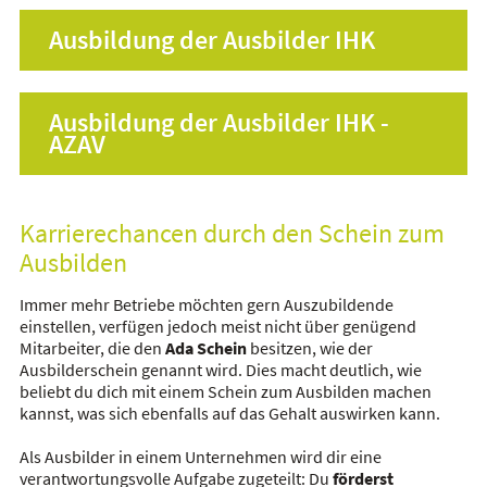
Ausbildung der Ausbilder IHK
Ausbildung der Ausbilder IHK -
AZAV
Karrierechancen durch den Schein zum
Ausbilden
Immer mehr Betriebe möchten gern Auszubildende
einstellen, verfügen jedoch meist nicht über genügend
Mitarbeiter, die den
Ada
Schein
besitzen, wie der
Ausbilderschein
genannt wird. Dies macht deutlich, wie
beliebt du dich mit einem Schein zum Ausbilden machen
kannst, was sich ebenfalls auf das Gehalt auswirken kann.
Als Ausbilder in einem Unternehmen wird dir eine
verantwortungsvolle Aufgabe zugeteilt: Du
förderst