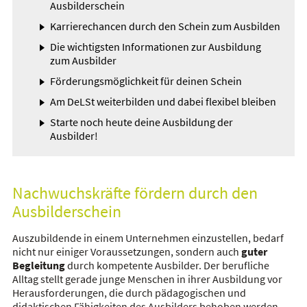
Ausbilderschein
Karrierechancen durch den Schein zum Ausbilden
Die wichtigsten Informationen zur Ausbildung
zum Ausbilder
Förderungsmöglichkeit für deinen Schein
Am DeLSt weiterbilden und dabei flexibel bleiben
Starte noch heute deine Ausbildung der
Ausbilder!
Nachwuchskräfte fördern durch den
Ausbilderschein
Auszubildende in einem Unternehmen einzustellen, bedarf
nicht nur einiger Voraussetzungen, sondern auch
guter
Begleitung
durch kompetente Ausbilder. Der berufliche
Alltag stellt gerade junge Menschen in ihrer Ausbildung vor
Herausforderungen, die durch pädagogischen und
didaktischen Fähigkeiten des Ausbilders behoben werden