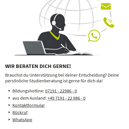
WIR BERATEN DICH GERNE!
Brauchst du Unterstützung bei deiner Entscheidung? Deine
persönliche Studienberatung ist gerne für dich da!
Bildungshotline:
07191 - 22986 - 0
aus dem Ausland:
+49 7191 - 22 986 - 0
Kontaktformular
Rückruf
WhatsApp