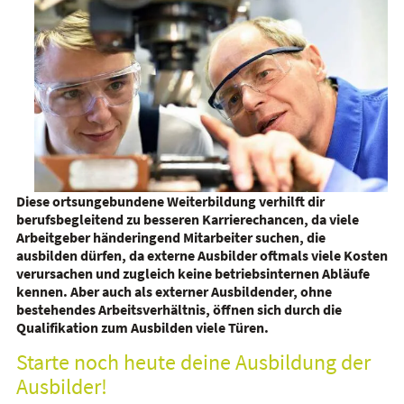
Diese ortsungebundene Weiterbildung verhilft dir
berufsbegleitend zu besseren Karrierechancen, da viele
Arbeitgeber händeringend Mitarbeiter suchen, die
ausbilden dürfen, da externe Ausbilder oftmals viele Kosten
verursachen und zugleich keine betriebsinternen Abläufe
kennen. Aber auch als externer Ausbildender, ohne
bestehendes Arbeitsverhältnis, öffnen sich durch die
Qualifikation zum Ausbilden viele Türen.
Starte noch heute deine Ausbildung der
Ausbilder!