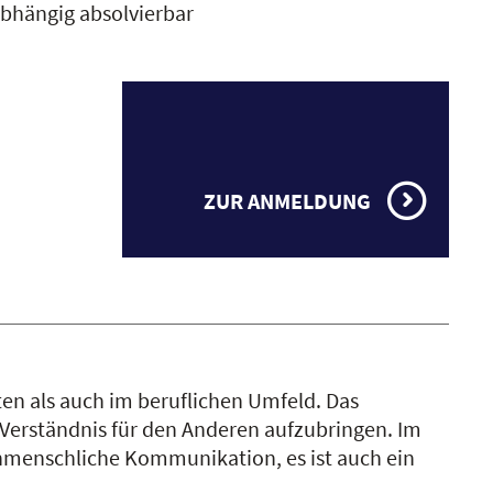
bhängig absolvierbar
ZUR ANMELDUNG
ten als auch im beruflichen Umfeld. Das
Verständnis für den Anderen aufzubringen. Im
enmenschliche Kommunikation, es ist auch ein