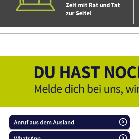
Zeit mit Rat und Tat
zur Seite!
Anruf aus dem Ausland
WhatsApp