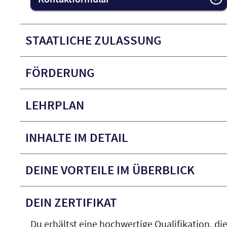
STAATLICHE ZULASSUNG
FÖRDERUNG
LEHRPLAN
INHALTE IM DETAIL
DEINE VORTEILE IM ÜBERBLICK
DEIN ZERTIFIKAT
Du erhältst eine hochwertige Qualifikation, die