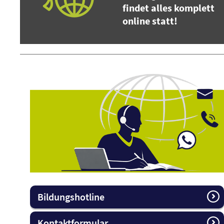
findet alles komplett
online statt!
Bildungshotline
Kontaktformular