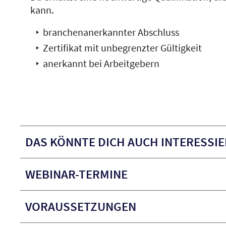
kann.
branchenanerkannter Abschluss
Zertifikat mit unbegrenzter Gültigkeit
anerkannt bei Arbeitgebern
DAS KÖNNTE DICH AUCH INTERESSIE
WEBINAR-TERMINE
VORAUSSETZUNGEN