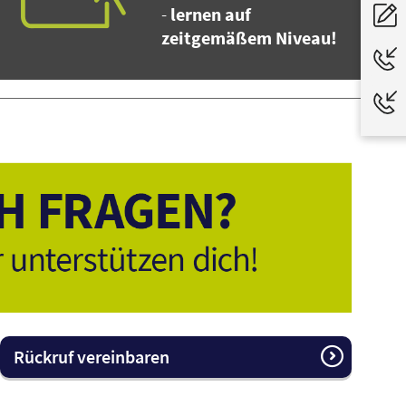
-
lernen auf
zeitgemäßem Niveau!
Rückruf vereinbaren