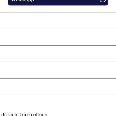
 dir viele Türen öffnen