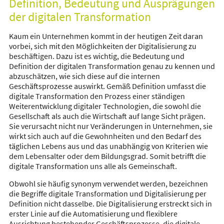
Definition, Bedeutung und Ausprägungen
der digitalen Transformation
Kaum ein Unternehmen kommt in der heutigen Zeit daran
vorbei, sich mit den Möglichkeiten der Digitalisierung zu
beschäftigen. Dazu ist es wichtig, die Bedeutung und
Definition der digitalen Transformation genau zu kennen und
abzuschätzen, wie sich diese auf die internen
Geschäftsprozesse auswirkt. Gemäß Definition umfasst die
digitale Transformation den Prozess einer ständigen
Weiterentwicklung digitaler Technologien, die sowohl die
Gesellschaft als auch die Wirtschaft auf lange Sicht prägen.
Sie verursacht nicht nur Veränderungen in Unternehmen, sie
wirkt sich auch auf die Gewohnheiten und den Bedarf des
täglichen Lebens aus und das unabhängig von Kriterien wie
dem Lebensalter oder dem Bildungsgrad. Somit betrifft die
digitale Transformation uns alle als Gemeinschaft.
Obwohl sie häufig synonym verwendet werden, bezeichnen
die Begriffe digitale Transformation und Digitalisierung per
Definition nicht dasselbe. Die Digitalisierung erstreckt sich in
erster Linie auf die Automatisierung und flexiblere
Ausrichtung bestehender Geschäftsprozesse, die digitale