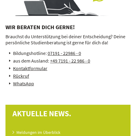
WIR BERATEN DICH GERNE!
Brauchst du Unterstützung bei deiner Entscheidung? Deine
persönliche Studienberatung ist gerne für dich da!
Bildungshotline:
07191 - 22986 - 0
aus dem Ausland:
+49 7191 - 22 986 - 0
Kontaktformular
Rückruf
WhatsApp
AKTUELLE NEWS.
Meldungen im Überblick