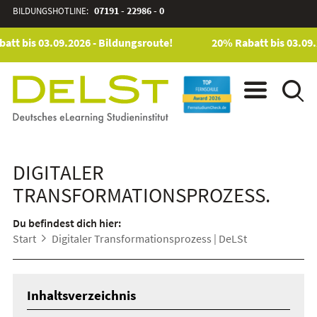
BILDUNGSHOTLINE:
07191 - 22986 - 0
tt bis 03.09.2026 - Bildungsroute!
20% Rabatt bis 03.09.2
DIGITALER
TRANSFORMATIONSPROZESS.
Du befindest dich hier:
Start
Digitaler Transformationsprozess | DeLSt
Inhaltsverzeichnis