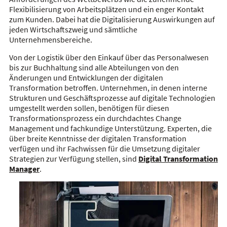
Flexibilisierung von Arbeitsplätzen und ein enger Kontakt
zum Kunden. Dabei hat die Digitalisierung Auswirkungen auf
jeden Wirtschaftszweig und sämtliche
Unternehmensbereiche.
Von der Logistik über den Einkauf über das Personalwesen
bis zur Buchhaltung sind alle Abteilungen von den
Änderungen und Entwicklungen der digitalen
Transformation betroffen. Unternehmen, in denen interne
Strukturen und Geschäftsprozesse auf digitale Technologien
umgestellt werden sollen, benötigen für diesen
Transformationsprozess ein durchdachtes Change
Management und fachkundige Unterstützung. Experten, die
über breite Kenntnisse der digitalen Transformation
verfügen und ihr Fachwissen für die Umsetzung digitaler
Strategien zur Verfügung stellen, sind
Digital Transformation
Manager
.