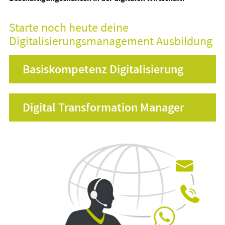
Starte noch heute deine
Digitalisierungsmanagement Ausbildung
Basiskompetenz Digitalisierung
Digital Transformation Manager