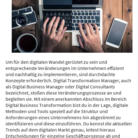
Um für den digitalen Wandel gerüstet zu sein und
entsprechende Veränderungen im Unternehmen effizient
und nachhaltig zu implementieren, sind durchdachte
Konzepte erforderlich. Digital Transformation Manager, auch
als Digital Business Manager oder Digital Consultants
bezeichnet, stoßen diese Veränderungsprozesse an und
begleiten sie. Mit einem anerkannten Abschluss im Bereich
Digital Business Transformation bist du in der Lage, digitale
Methoden und Tools speziell auf die Struktur und
Anforderungen eines Unternehmens hin abgestimmt zu
identifizieren und diese einzuführen. Du kennst die aktuellen
Trends auf dem digitalen Markt genau, leitest hieraus
Entscheidungen für einzelne Geschäftsprozesse ab und