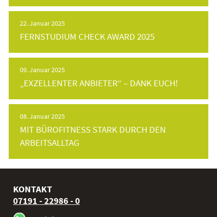
22. Januar 2025
FERNSTUDIUM CHECK AWARD 2025
09. Januar 2025
„EXZELLENTER ANBIETER“ – DANK EUCH!
08. Januar 2025
MIT BÜROFITNESS STARK DURCH DEN
ARBEITSALLTAG
KONTAKT
07191 - 22986 - 0