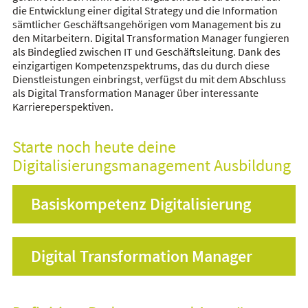
die Entwicklung einer digital Strategy und die Information
sämtlicher Geschäftsangehörigen vom Management bis zu
den Mitarbeitern. Digital Transformation Manager fungieren
als Bindeglied zwischen IT und Geschäftsleitung. Dank des
einzigartigen Kompetenzspektrums, das du durch diese
Dienstleistungen einbringst, verfügst du mit dem Abschluss
als Digital Transformation Manager über interessante
Karriereperspektiven.
Starte noch heute deine
Digitalisierungsmanagement Ausbildung
Basiskompetenz Digitalisierung
Digital Transformation Manager