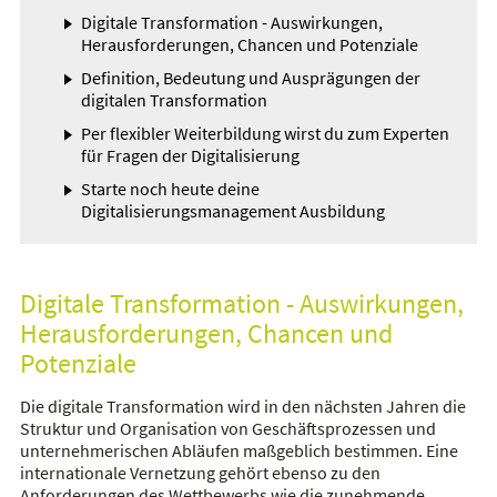
Digitale Transformation - Auswirkungen,
Herausforderungen, Chancen und Potenziale
Definition, Bedeutung und Ausprägungen der
digitalen Transformation
Per flexibler Weiterbildung wirst du zum Experten
für Fragen der Digitalisierung
Starte noch heute deine
Digitalisierungsmanagement Ausbildung
Digitale Transformation - Auswirkungen,
Herausforderungen, Chancen und
Potenziale
Die digitale Transformation wird in den nächsten Jahren die
Struktur und Organisation von Geschäftsprozessen und
unternehmerischen Abläufen maßgeblich bestimmen. Eine
internationale Vernetzung gehört ebenso zu den
Anforderungen des Wettbewerbs wie die zunehmende