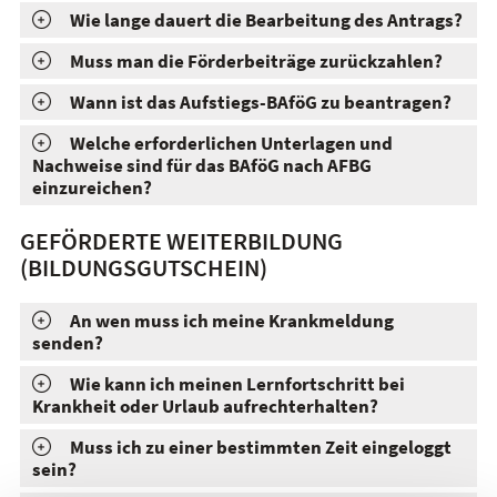
Wie lange dauert die Bearbeitung des Antrags?
Muss man die Förderbeiträge zurückzahlen?
Wann ist das Aufstiegs-BAföG zu beantragen?
Welche erforderlichen Unterlagen und
Nachweise sind für das BAföG nach AFBG
einzureichen?
GEFÖRDERTE WEITERBILDUNG
(BILDUNGSGUTSCHEIN)
An wen muss ich meine Krankmeldung
senden?
Wie kann ich meinen Lernfortschritt bei
Krankheit oder Urlaub aufrechterhalten?
Muss ich zu einer bestimmten Zeit eingeloggt
sein?