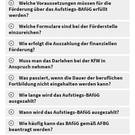
Welche Voraussetzungen müssen für die
Förderung über das Aufstiegs-BAföG erfüllt
werden?
Welche Formulare sind bei der Förderstelle
einzureichen?
Wie erfolgt die Auszahlung der finanziellen
Förderung?
Muss man das Darlehen bei der KfW in
Anspruch nehmen?
Was passiert, wenn die Dauer der beruflichen
Fortbildung nicht eingehalten werden kann?
Wie lange wird das Aufstiegs-BAföG
ausgezahlt?
Wann wird das Aufstiegs-BAföG ausgezahlt?
Wie häufig kann das BAföG gemäß AFBG
beantragt werden?