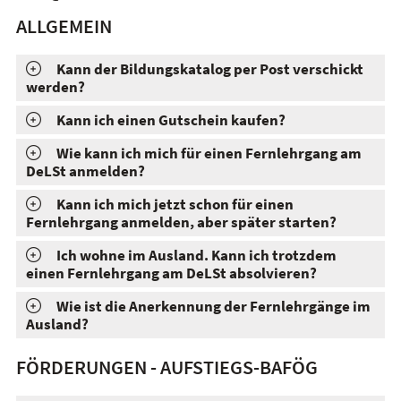
ALLGEMEIN
Kann der Bildungskatalog per Post verschickt
werden?
Kann ich einen Gutschein kaufen?
Wie kann ich mich für einen Fernlehrgang am
DeLSt anmelden?
Kann ich mich jetzt schon für einen
Fernlehrgang anmelden, aber später starten?
Ich wohne im Ausland. Kann ich trotzdem
einen Fernlehrgang am DeLSt absolvieren?
Wie ist die Anerkennung der Fernlehrgänge im
Ausland?
FÖRDERUNGEN - AUFSTIEGS-BAFÖG