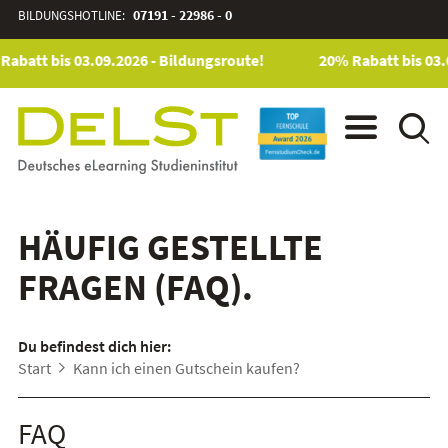
BILDUNGSHOTLINE:
07191 - 22986 - 0
Rabatt bis 03.09.2026 - Bildungsroute!
20% Rabatt bis 03.
HÄUFIG GESTELLTE
FRAGEN (FAQ).
Du befindest dich hier:
Start
Kann ich einen Gutschein kaufen?
FAQ