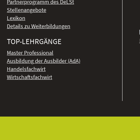
Partnerprogramm des DeLSt
Stellenangebote
Lexikon
Details zu Weiterbildungen
TOP-LEHRGÄNGE
Master Professional
Ausbildung der Ausbilder (AdA)
Handelsfachwirt
Wirtschaftsfachwirt