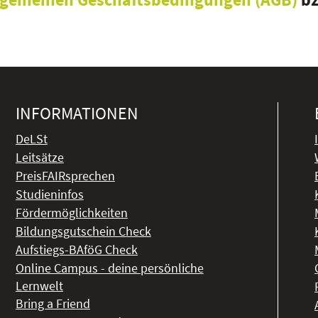
INFORMATIONEN
DeLSt
Leitsätze
PreisFAIRsprechen
Studieninfos
Fördermöglichkeiten
Bildungsgutschein Check
Aufstiegs-BAföG Check
Online Campus - deine persönliche
Lernwelt
Bring a Friend