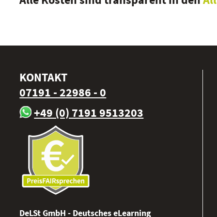
KONTAKT
07191 - 22986 - 0
+49 (0) 7191 9513203
DeLSt GmbH - Deutsches eLearning