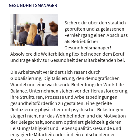
GESUNDHEITSMANAGER
Sichere dir über den staatlich
geprüften und zugelassenen
Fernlehrgang einen Abschluss
als Betrieblicher
Gesundheitsmanager!
Absolviere die Weiterbildung flexibel neben dem Beruf
und trage aktiv zur Gesundheit der Mitarbeitenden bei.
Die Arbeitswelt verändert sich rasant durch
Globalisierung, Digitalisierung, den demografischen
Wandel und eine wachsende Bedeutung der Work-Life-
Balance. Unternehmen stehen vor der Herausforderung,
ihre Strukturen, Prozesse und Arbeitsbedingungen
gesundheitsförderlich zu gestalten. Eine gezielte
Reduzierung physischer und psychischer Belastungen
steigert nicht nur das Wohlbefinden und die Motivation
der Belegschaft, sondern optimiert gleichzeitig deren
Leistungsfähigkeit und Lebensqualität. Gesunde und
engagierte Mitarbeitende sind ein entscheidender