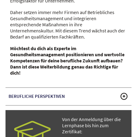
Erfolgsfaktor für Unternehmen.
Daher setzen immer mehr Firmen auf Betriebliches
Gesundheitsmanagement und integrieren
entsprechende Maßnahmen in ihre
Unternehmenskultur. Mit diesem Trend wächst auch der
Bedarf an qualifizierten Fachkräften.
Möchtest du dich als Experte im
Gesundheitsmanagement positionieren und wertvolle
Kompetenzen für deine berufliche Zukunft aufbauen?
Dann ist diese Weiterbildung genau das Richtige für
dich!
BERUFLICHE PERSPEKTIVEN
Von der Anmeldung über die
Lernphase bis hin zum
Zertifikat: