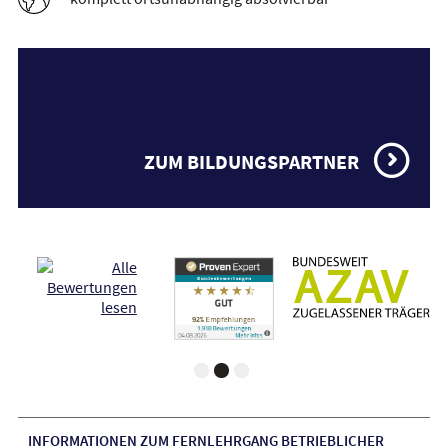
ZUM BILDUNGSPARTNER
INFORMATIONEN ZUM FERNLEHRGANG BETRIEBLICHER