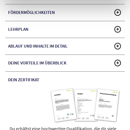
FÖRDERMÖGLICHKEITEN
LEHRPLAN
ABLAUF UND INHALTE IM DETAIL
DEINE VORTEILE IM ÜBERBLICK
DEIN ZERTIFIKAT
Du erhältst eine hochwertige Qualifikation, die dir viele