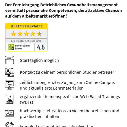
Der Fernlehrgang
Betriebliches Gesundheitsmanagement
vermittelt praxisnahe Kompetenzen, die attraktive Chancen
auf dem Arbeitsmarkt eröffnen!
Start täglich möglich
Kontakt zu deinem persönlichen Studienbetreuer
zeitlich unbegrenzter Zugang zum Online Campus
und aktualisierte Lehrmaterialien
ergänzende themenspezifische Web Based Trainings
(WBTs)
hochwertige Lehrvideos zu vielen theoretischen und
praktischen Inhalten
komplett ortsunabhängig absolvierbar