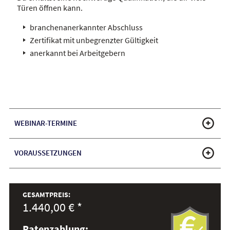
Türen öffnen kann.
branchenanerkannter Abschluss
Zertifikat mit unbegrenzter Gültigkeit
anerkannt bei Arbeitgebern
WEBINAR-TERMINE
VORAUSSETZUNGEN
GESAMTPREIS:
1.440,00 € *
Ratenzahlung: