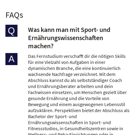
FAQs
Was kann man mit Sport- und
Q
Ernährungswissenschaften
machen?
Das Fernstudium verschafft dir die nötigen Skills
A
für eine Vielzahl von Aufgaben in einer
dynamischen Branche, die eine kontinuierlich
wachsende Nachfrage verzeichnet. Mit dem
Abschluss kannst du als selbstständiger Coach
und Ernährungsberater arbeiten und dein
Fachwissen einsetzen, um Menschen gezielt über
gesunde Ernährung und die Vorteile von
Bewegung und einem ausgewogenen Lebensstil
aufzuklären. Perspektiven bietet der Abschluss als
Bachelor der Sport- und
Ernährungswissenschaften in Sport- und
Fitnessstudios, in Gesundheitszentren sowie in
Wellness- und Reha-Einrichtungen oder in