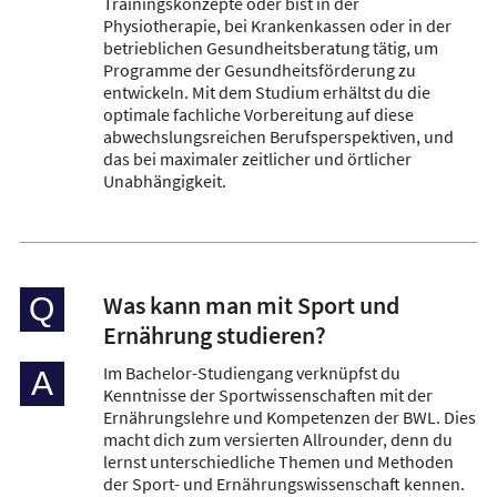
Trainingskonzepte oder bist in der
Physiotherapie, bei Krankenkassen oder in der
betrieblichen Gesundheitsberatung tätig, um
Programme der Gesundheitsförderung zu
entwickeln. Mit dem Studium erhältst du die
optimale fachliche Vorbereitung auf diese
abwechslungsreichen Berufsperspektiven, und
das bei maximaler zeitlicher und örtlicher
Unabhängigkeit.
Was kann man mit Sport und
Q
Ernährung studieren?
Im Bachelor-Studiengang verknüpfst du
A
Kenntnisse der Sportwissenschaften mit der
Ernährungslehre und Kompetenzen der BWL. Dies
macht dich zum versierten Allrounder, denn du
lernst unterschiedliche Themen und Methoden
der Sport- und Ernährungswissenschaft kennen.