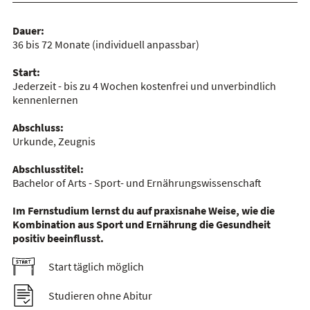
Dauer:
36 bis 72 Monate
(individuell anpassbar)
Start:
Jederzeit - bis zu 4 Wochen kostenfrei und unverbindlich
kennenlernen
Abschluss:
Urkunde, Zeugnis
Abschlusstitel:
Bachelor of Arts - Sport- und Ernährungswissenschaft
Im Fernstudium lernst du auf praxisnahe Weise, wie die
Kombination aus Sport und Ernährung die Gesundheit
positiv beeinflusst.
Start täglich möglich
Studieren ohne Abitur