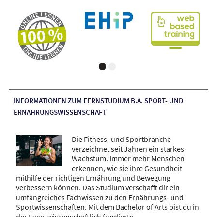
INFORMATIONEN ZUM FERNSTUDIUM B.A. SPORT- UND
ERNÄHRUNGSWISSENSCHAFT
Die Fitness- und Sportbranche
verzeichnet seit Jahren ein starkes
Wachstum. Immer mehr Menschen
erkennen, wie sie ihre Gesundheit
mithilfe der richtigen Ernährung und Bewegung
verbessern können. Das Studium verschafft dir ein
umfangreiches Fachwissen zu den Ernährungs- und
Sportwissenschaften. Mit dem Bachelor of Arts bist du in
der Lage, wissenschaftlich fundierte