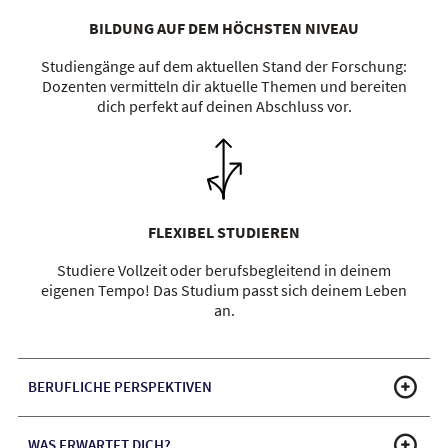
BILDUNG AUF DEM HÖCHSTEN NIVEAU
Studiengänge auf dem aktuellen Stand der Forschung:
Dozenten vermitteln dir aktuelle Themen und bereiten
dich perfekt auf deinen Abschluss vor.
FLEXIBEL STUDIEREN
Studiere Vollzeit oder berufsbegleitend in deinem
eigenen Tempo! Das Studium passt sich deinem Leben
an.
BERUFLICHE PERSPEKTIVEN
WAS ERWARTET DICH?