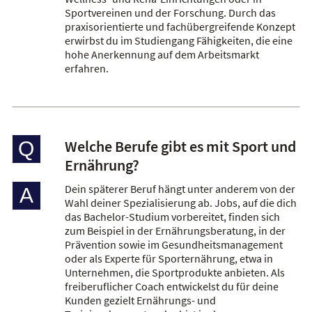
Sportvereinen und der Forschung. Durch das
praxisorientierte und fachübergreifende Konzept
erwirbst du im Studiengang Fähigkeiten, die eine
hohe Anerkennung auf dem Arbeitsmarkt
erfahren.
Welche Berufe gibt es mit Sport und
Q
Ernährung?
Dein späterer Beruf hängt unter anderem von der
A
Wahl deiner Spezialisierung ab. Jobs, auf die dich
das Bachelor-Studium vorbereitet, finden sich
zum Beispiel in der Ernährungsberatung, in der
Prävention sowie im Gesundheitsmanagement
oder als Experte für Sporternährung, etwa in
Unternehmen, die Sportprodukte anbieten. Als
freiberuflicher Coach entwickelst du für deine
Kunden gezielt Ernährungs- und