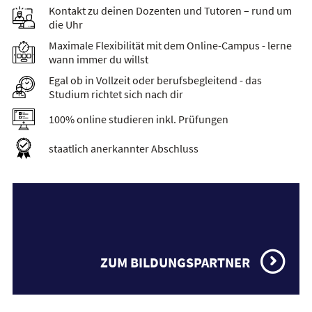
Kontakt zu deinen Dozenten und Tutoren – rund um
die Uhr
Maximale Flexibilität mit dem Online-Campus - lerne
wann immer du willst
Egal ob in Vollzeit oder berufsbegleitend - das
Studium richtet sich nach dir
100% online studieren inkl. Prüfungen
staatlich anerkannter Abschluss
ZUM BILDUNGSPARTNER