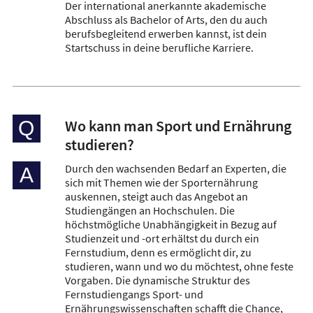
Der international anerkannte akademische
Abschluss als Bachelor of Arts, den du auch
berufsbegleitend erwerben kannst, ist dein
Startschuss in deine berufliche Karriere.
Wo kann man Sport und Ernährung
Q
studieren?
Durch den wachsenden Bedarf an Experten, die
A
sich mit Themen wie der Sporternährung
auskennen, steigt auch das Angebot an
Studiengängen an Hochschulen. Die
höchstmögliche Unabhängigkeit in Bezug auf
Studienzeit und -ort erhältst du durch ein
Fernstudium, denn es ermöglicht dir, zu
studieren, wann und wo du möchtest, ohne feste
Vorgaben. Die dynamische Struktur des
Fernstudiengangs Sport- und
Ernährungswissenschaften schafft die Chance,