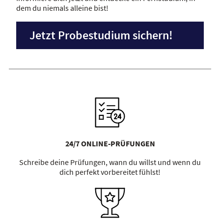
dem du niemals alleine bist!
Jetzt Probestudium sichern!
24/7 ONLINE-PRÜFUNGEN
Schreibe deine Prüfungen, wann du willst und wenn du
dich perfekt vorbereitet fühlst!