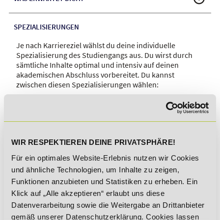
SPEZIALISIERUNGEN
Je nach Karriereziel wählst du deine individuelle
Spezialisierung des Studiengangs aus. Du wirst durch
sämtliche Inhalte optimal und intensiv auf deinen
akademischen Abschluss vorbereitet. Du kannst
zwischen diesen Spezialisierungen wählen:
Ernährungstherapie
WIR RESPEKTIEREN DEINE PRIVATSPHÄRE!
Gesundheitsmanagement
Für ein optimales Website-Erlebnis nutzen wir Cookies
und ähnliche Technologien, um Inhalte zu zeigen,
Funktionen anzubieten und Statistiken zu erheben. Ein
Personal Training
Klick auf „Alle akzeptieren“ erlaubt uns diese
Datenverarbeitung sowie die Weitergabe an Drittanbieter
gemäß unserer Datenschutzerklärung. Cookies lassen