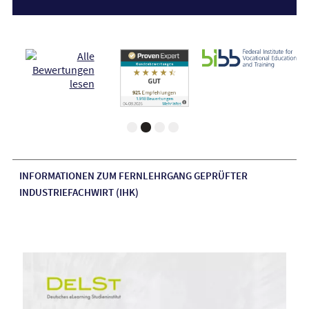
INFORMATIONEN ZUM FERNLEHRGANG GEPRÜFTER
INDUSTRIEFACHWIRT (IHK)