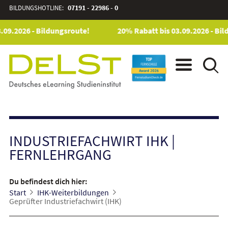
BILDUNGSHOTLINE:
07191 - 22986 - 0
09.2026 - Bildungsroute!
20% Rabatt bis 03.09.2026 - Bild
INDUSTRIEFACHWIRT IHK
|
FERNLEHRGANG
Du befindest dich hier:
Start
IHK-Weiterbildungen
Geprüfter Industriefachwirt (IHK)