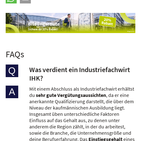
FAQs
Was verdient ein Industriefachwirt
Q
IHK?
Mit einem Abschluss als Industriefachwirt erhältst
A
du
sehr gute Vergütungsaussichten
, da er eine
anerkannte Qualifizierung darstellt, die über dem
Niveau der kaufmännischen Ausbildung liegt.
Insgesamt üben unterschiedliche Faktoren
Einfluss auf das Gehalt aus, zu denen unter
anderem die Region zählt, in der du arbeitest,
sowie die Branche, die Unternehmensgröße und
deine Berufserfahrung. Das
Einstiegsgehalt
eines