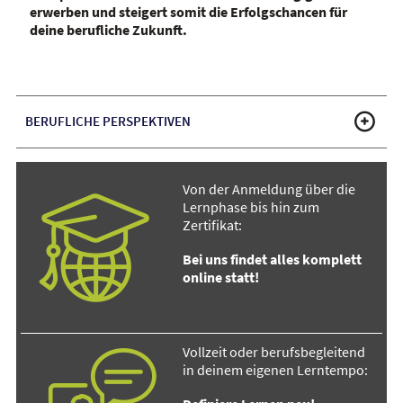
erwerben und steigert somit die Erfolgschancen für
deine berufliche Zukunft.
BERUFLICHE PERSPEKTIVEN
Von der Anmeldung über die
Lernphase bis hin zum
Zertifikat:
Bei uns findet alles komplett
online statt!
Vollzeit oder berufsbegleitend
in deinem eigenen Lerntempo: