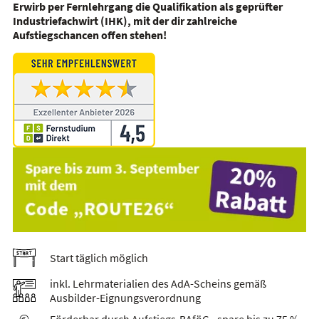
Erwirb per Fernlehrgang die Qualifikation als
geprüfter
Industriefachwirt (IHK)
, mit der dir zahlreiche
Aufstiegschancen offen stehen!
Start täglich möglich
inkl. Lehrmaterialien des AdA-Scheins gemäß
Ausbilder-Eignungsverordnung