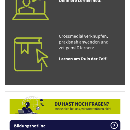
Definiere Lernen neu!
Crossmedial verknüpfen,
praxisnah anwenden und
zeitgemäß lernen:
Lernen am Puls der Zeit!
Bildungshotline