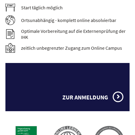
Start täglich möglich
Ortsunabhängig - komplett online absolvierbar
Optimale Vorbereitung auf die Externenprüfung der
IHK
zeitlich unbegrenzter Zugang zum Online Campus
ZUR ANMELDUNG