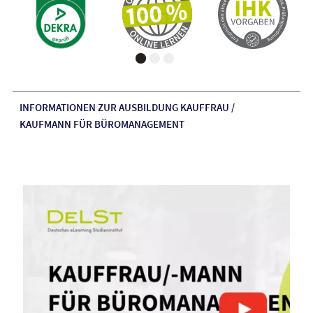
INFORMATIONEN ZUR AUSBILDUNG KAUFFRAU /
KAUFMANN FÜR BÜROMANAGEMENT