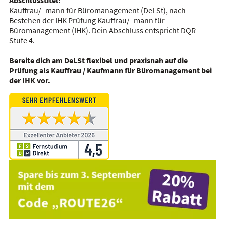
Abschlusstitel:
Kauffrau/- mann für Büromanagement (DeLSt), nach
Bestehen der IHK Prüfung Kauffrau/- mann für
Büromanagement (IHK). Dein Abschluss entspricht DQR-
Stufe 4.
Bereite dich am DeLSt flexibel und praxisnah auf die
Prüfung als Kauffrau / Kaufmann für Büromanagement bei
der IHK vor.