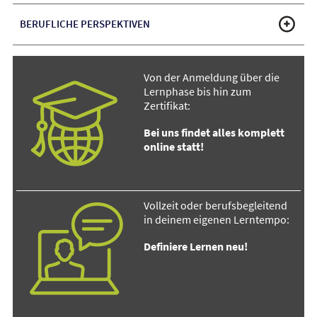
BERUFLICHE PERSPEKTIVEN
Von der Anmeldung über die
Lernphase bis hin zum
Zertifikat:
Bei uns findet alles komplett
online statt!
Vollzeit oder berufsbegleitend
in deinem eigenen Lerntempo:
Definiere Lernen neu!