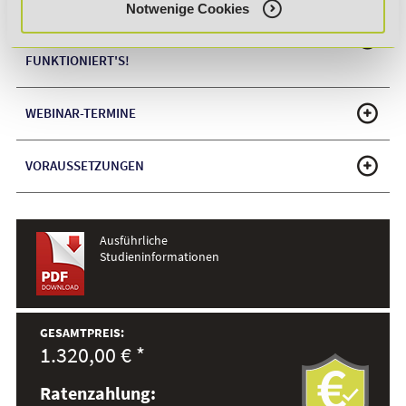
Notwenige Cookies
VERKÜRZTES HOCHSCHULSTUDIUM - SO
FUNKTIONIERT'S!
WEBINAR-TERMINE
VORAUSSETZUNGEN
Ausführliche
Studieninformationen
GESAMTPREIS:
1.320,00 € *
Ratenzahlung: