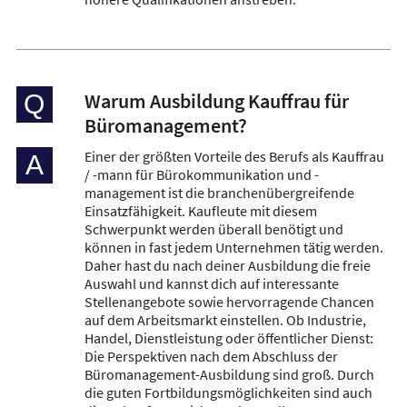
Warum Ausbildung Kauffrau für
Q
Büromanagement?
Einer der größten Vorteile des Berufs als Kauffrau
A
/ -mann für Bürokommunikation und -
management ist die branchenübergreifende
Einsatzfähigkeit. Kaufleute mit diesem
Schwerpunkt werden überall benötigt und
können in fast jedem Unternehmen tätig werden.
Daher hast du nach deiner Ausbildung die freie
Auswahl und kannst dich auf interessante
Stellenangebote sowie hervorragende Chancen
auf dem Arbeitsmarkt einstellen. Ob Industrie,
Handel, Dienstleistung oder öffentlicher Dienst:
Die Perspektiven nach dem Abschluss der
Büromanagement-Ausbildung sind groß. Durch
die guten Fortbildungsmöglichkeiten sind auch