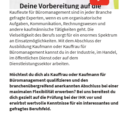
Kaufleute für Büromanagement sind in jeder Branche
gefragte Experten, wenn es um organisatorische
Aufgaben, Kommunikation, Rechnungswesen und
andere kaufmännische Tätigkeiten geht. Die
Vielseitigkeit des Berufs sorgt für ein enormes Spektrum
an Einsatzmöglichkeiten. Mit dem Abschluss der
Ausbildung Kaufmann oder Kauffrau für
Büromanagement kannst du in der Industrie, im Handel,
Video abspielen: 19418
im öffentlichen Dienst oder auf dem
Dienstleistungssektor arbeiten.
Möchtest du dich als Kauffrau oder Kaufmann für
Büromanagement qualifizieren und den
branchenübergreifend anerkannten Abschluss bei einer
maximalen Flexibilität erwerben? Bei uns bereitest du
dich gezielt auf die Prüfung bei der IHK vor und
erwirbst wertvolle Kenntnisse für ein interessantes und
gefragtes Berufsfeld.