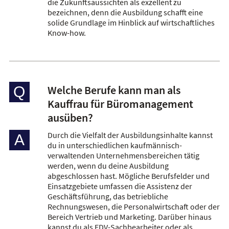
die Zukunftsaussichten als exzellent zu
bezeichnen, denn die Ausbildung schafft eine
solide Grundlage im Hinblick auf wirtschaftliches
Know-how.
Welche Berufe kann man als
Q
Kauffrau für Büromanagement
ausüben?
Durch die Vielfalt der Ausbildungsinhalte kannst
A
du in unterschiedlichen kaufmännisch-
verwaltenden Unternehmensbereichen tätig
werden, wenn du deine Ausbildung
abgeschlossen hast. Mögliche Berufsfelder und
Einsatzgebiete umfassen die Assistenz der
Geschäftsführung, das betriebliche
Rechnungswesen, die Personalwirtschaft oder der
Bereich Vertrieb und Marketing. Darüber hinaus
kannst du als EDV-Sachbearbeiter oder als