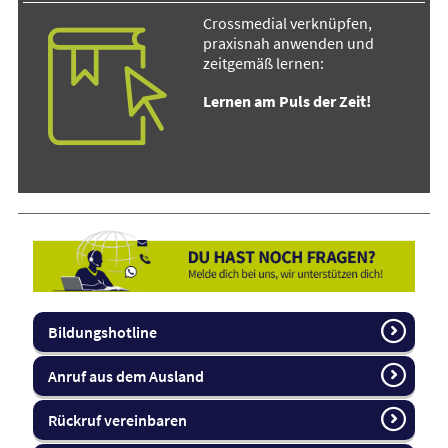
Crossmedial verknüpfen,
praxisnah anwenden und
zeitgemäß lernen:
Lernen am Puls der Zeit!
Bildungshotline
Anruf aus dem Ausland
Rückruf vereinbaren