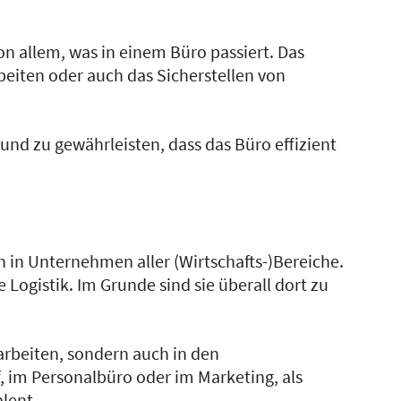
 allem, was in einem Büro passiert. Das
beiten oder auch das Sicherstellen von
d zu gewährleisten, dass das Büro effizient
n Unternehmen aller (Wirtschafts-)Bereiche.
Logistik. Im Grunde sind sie überall dort zu
arbeiten, sondern auch in den
 im Personalbüro oder im Marketing, als
lent.