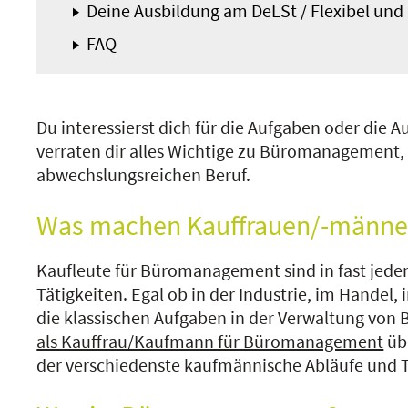
Deine Ausbildung am DeLSt / Flexibel un
FAQ
Du interessierst dich für die Aufgaben oder die
verraten dir alles Wichtige zu Büromanagement
abwechslungsreichen Beruf.
Was machen Kauffrauen/-männe
Kaufleute für Büromanagement sind in fast jedem
Tätigkeiten. Egal ob in der Industrie, im Hand
die klassischen Aufgaben in der Verwaltung von 
als Kauffrau/Kaufmann für Büromanagement
übe
der verschiedenste kaufmännische Abläufe und T