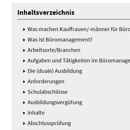
Inhaltsverzeichnis
Was machen Kauffrauen/-männer für Bü
Was ist Büromanagement?
Arbeitsorte/Branchen
Aufgaben und Tätigkeiten im Büromanag
Die (duale) Ausbildung
Anforderungen
Schulabschlüsse
Ausbildungsvergütung
Inhalte
Abschlussprüfung