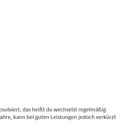
olviert, das heißt du wechselst regelmäßig
Jahre, kann bei guten Leistungen jedoch verkürzt