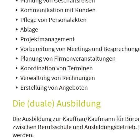
Planung von Geschäftsreisen
Kommunikation mit Kunden
Pflege von Personalakten
Ablage
Projektmanagement
Vorbereitung von Meetings und Besprechung
Planung von Firmenveranstaltungen
Koordination von Terminen
Verwaltung von Rechnungen
Erstellung von Angeboten
Die (duale) Ausbildung
Die Ausbildung zur Kauffrau/Kaufmann für Büro
zwischen Berufsschule und Ausbildungsbetrieb. F
werden.