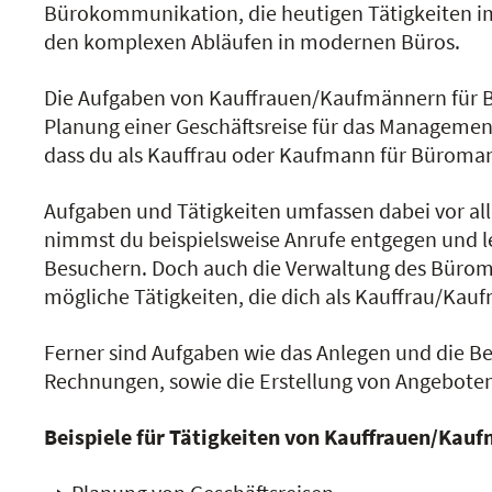
Bürokommunikation, die heutigen Tätigkeiten i
den komplexen Abläufen in modernen Büros.
Die Aufgaben von Kauffrauen/Kaufmännern für Bü
Planung einer Geschäftsreise für das Manageme
dass du als Kauffrau oder Kaufmann für Büroman
Aufgaben und Tätigkeiten umfassen dabei vor al
nimmst du beispielsweise Anrufe entgegen und l
Besuchern. Doch auch die Verwaltung des Bürom
mögliche Tätigkeiten, die dich als Kauffrau/K
Ferner sind Aufgaben wie das Anlegen und die 
Rechnungen, sowie die Erstellung von Angebote
Beispiele für Tätigkeiten von Kauffrauen/Ka