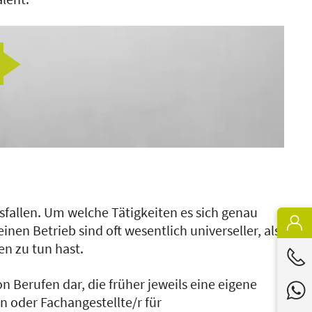
fallen. Um welche Tätigkeiten es sich genau
en Betrieb sind oft wesentlich universeller, als
n zu tun hast.
erufen dar, die früher jeweils eine eigene
 oder Fachangestellte/r für