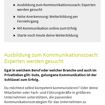
Ausbildung zum Kommunikationscoach: Experten
werden gesucht
Hohe Anerkennung: Weiterbildung per
Fernlehrgang
Mit Kommunikation online zum Erfolg
Starte noch heute deine Weiterbildung
Ausbildung zum Kommunikationscoach:
Experten werden gesucht
Egal in welchem Beruf oder welcher Branche und auch im
Privatleben gilt: Gute, gelungene Kommunikation ist der
Schlüssel zum Erfolg.
Du möchtest selbst kompetent kommunizieren? Oder deine
Mitarbeiter oder Fach- und Führungskräfte in größeren
Unternehmen unterstützen, die passenden
Kommunikationsstrategien für das Unternehmen zu