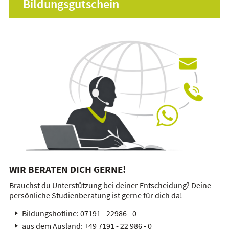
Bildungsgutschein
WIR BERATEN DICH GERNE!
Brauchst du Unterstützung bei deiner Entscheidung? Deine
persönliche Studienberatung ist gerne für dich da!
Bildungshotline:
07191 - 22986 - 0
aus dem Ausland:
+49 7191 - 22 986 - 0