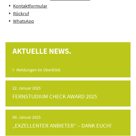
Kontaktformular
Rückruf
WhatsApp
AKTUELLE NEWS.
Meldungen im Überblick
22. Januar 2025
FERNSTUDIUM CHECK AWARD 2025
09. Januar 2025
„EXZELLENTER ANBIETER“ – DANK EUCH!