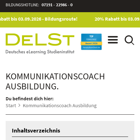
BILDUNGSHOTLINE:
07191 - 22986 - 0
att bis 03.09.2026 - Bildungsroute!
20% Rabatt bis 03.09.
KOMMUNIKATIONSCOACH
AUSBILDUNG.
Du befindest dich hier:
Start
Kommunikationscoach Ausbildung
Inhaltsverzeichnis