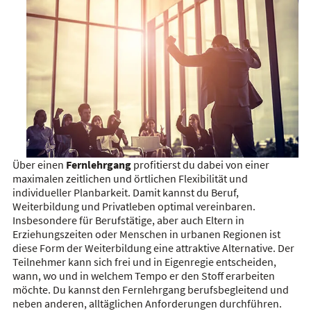
Über einen
Fernlehrgang
profitierst du dabei von einer
maximalen zeitlichen und örtlichen Flexibilität und
individueller Planbarkeit. Damit kannst du Beruf,
Weiterbildung und Privatleben optimal vereinbaren.
Insbesondere für Berufstätige, aber auch Eltern in
Erziehungszeiten oder Menschen in urbanen Regionen ist
diese Form der Weiterbildung eine attraktive Alternative. Der
Teilnehmer kann sich frei und in Eigenregie entscheiden,
wann, wo und in welchem Tempo er den Stoff erarbeiten
möchte. Du kannst den Fernlehrgang berufsbegleitend und
neben anderen, alltäglichen Anforderungen durchführen.