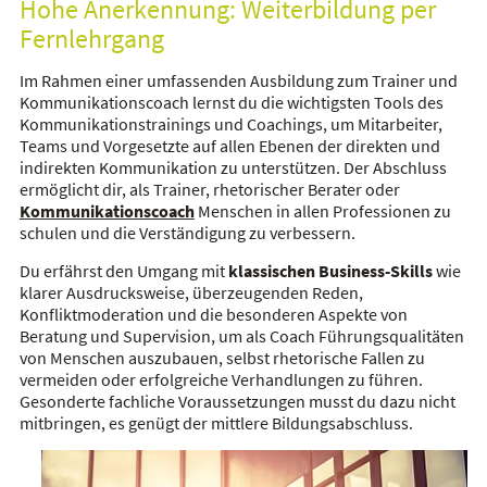
Hohe Anerkennung: Weiterbildung per
Fernlehrgang
Im Rahmen einer umfassenden Ausbildung zum Trainer und
Kommunikationscoach lernst du die wichtigsten Tools des
Kommunikationstrainings und Coachings, um Mitarbeiter,
Teams und Vorgesetzte auf allen Ebenen der direkten und
indirekten Kommunikation zu unterstützen. Der Abschluss
ermöglicht dir, als Trainer, rhetorischer Berater oder
Kommunikationscoach
Menschen in allen Professionen zu
schulen und die Verständigung zu verbessern.
Du erfährst den Umgang mit
klassischen Business-Skills
wie
klarer Ausdrucksweise, überzeugenden Reden,
Konfliktmoderation und die besonderen Aspekte von
Beratung und Supervision, um als Coach Führungsqualitäten
von Menschen auszubauen, selbst rhetorische Fallen zu
vermeiden oder erfolgreiche Verhandlungen zu führen.
Gesonderte fachliche Voraussetzungen musst du dazu nicht
mitbringen, es genügt der mittlere Bildungsabschluss.