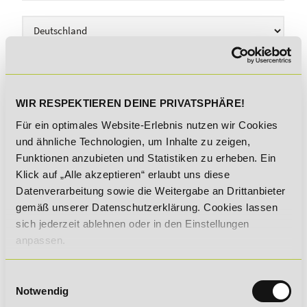
Land
Deine Nachricht an uns
WIR RESPEKTIEREN DEINE PRIVATSPHÄRE!
Für ein optimales Website-Erlebnis nutzen wir Cookies
und ähnliche Technologien, um Inhalte zu zeigen,
Funktionen anzubieten und Statistiken zu erheben. Ein
Klick auf „Alle akzeptieren“ erlaubt uns diese
Datenverarbeitung sowie die Weitergabe an Drittanbieter
gemäß unserer Datenschutzerklärung. Cookies lassen
sich jederzeit ablehnen oder in den Einstellungen
anpassen.
Einwilligungsauswahl
Notwendig