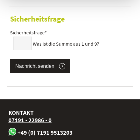
Sicherheitsfrage
Sicherheitsfrage
*
Was ist die Summe aus 1 und 9?
Nachricht senden
KONTAKT
07191 - 22986 - 0
+49 (0) 7191 9513203