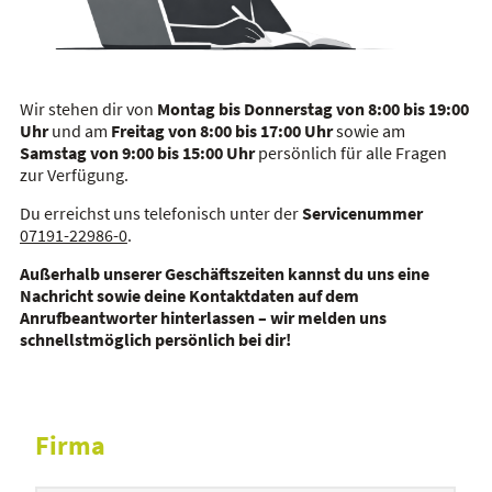
Wir stehen dir von
Montag bis Donnerstag von 8:00 bis 19:00
Uhr
und am
Freitag von 8:00 bis 17:00 Uhr
sowie am
Samstag von 9:00 bis 15:00 Uhr
persönlich für alle Fragen
zur Verfügung.
Du erreichst uns telefonisch unter der
Servicenummer
07191-22986-0
.
Außerhalb unserer Geschäftszeiten kannst du uns eine
Nachricht sowie deine Kontaktdaten auf dem
Anrufbeantworter hinterlassen – wir melden uns
schnellstmöglich persönlich bei dir!
Firma