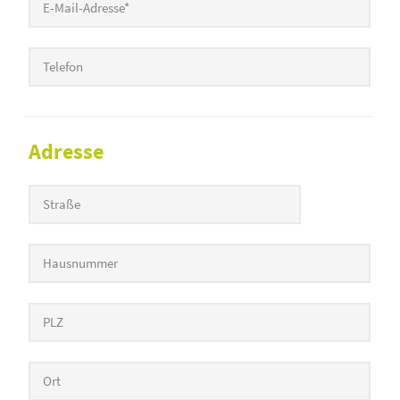
Telefon
Adresse
Straße
Hausnummer
Postleitzahl
Ort