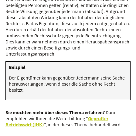
beteiligten Personen gelten (relativ), entfalten die dinglichen
Rechte Wirkung gegenüber jedermann (absolut). Aufgrund
dieser absoluten Wirkung kann der Inhaber der dinglichen
Rechte, z. B. das Eigentum, diese auch jedem entgegenhalten.
Hierdurch erhält der Inhaber der absoluten Rechte einen
umfassenden Rechtsschutz gegen jede Beeinträchtigung.
Dies kann er wahrnehmen durch einen Herausgabeanspruch
sowie durch einen Beseitigungs- und
Unterlassungsanspruch.
Beispiel
Der Eigentümer kann gegenüber Jedermann seine Sache
herausverlangen, wenn dieser die Sache ohne Recht
besitzt.
Sie möchten mehr über dieses Thema erfahren?
Dann
empfehlen wir Ihnen die Weiterbildung "
Geprüfter
Betriebswirt (IHK)
", in der dieses Thema behandelt wird.