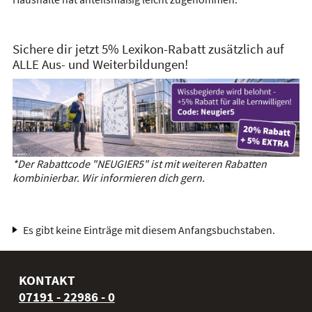
Sichere dir jetzt 5% Lexikon-Rabatt zusätzlich auf
ALLE Aus- und Weiterbildungen!
*Der Rabattcode "NEUGIER5" ist mit weiteren Rabatten
kombinierbar. Wir informieren dich gern.
Es gibt keine Einträge mit diesem Anfangsbuchstaben.
KONTAKT
07191 - 22986 - 0