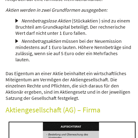
Aktien werden in zwei Grundformen ausgegeben:
Nennbetragslose Aktien
(Stückaktien ) sind zu einem
Bruchteil am Grundkapital beteiligt. Der rechnerische
Wert darf nicht unter 1 Euro fallen.
Nennbetragsaktien
müssen bei der Neuemission
mindestens auf 1 Euro lauten. Höhere Nennbeträge sind
zulässig, wenn sie auf 5 Euro oder ein Mehrfaches
lauten.
Das Eigentum an einer Aktie beinhaltet ein wirtschaftliches
Miteigentum am Vermögen der Aktiengesellschaft. Die
einzelnen Rechte und Pflichten, die sich daraus für den
Aktionär ergeben, sind im Aktiengesetz und in der jeweiligen
Satzung der Gesellschaft festgelegt.
Aktiengesellschaft (AG) – Firma