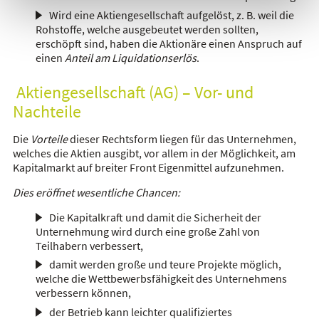
Wird eine Aktiengesellschaft aufgelöst, z. B. weil die
Rohstoffe, welche ausgebeutet werden sollten,
erschöpft sind, haben die Aktionäre einen Anspruch auf
einen
Anteil am Liquidationserlös
.
Aktiengesellschaft (AG) – Vor- und
Nachteile
Die
Vorteile
dieser Rechtsform liegen für das Unternehmen,
welches die Aktien ausgibt, vor allem in der Möglichkeit, am
Kapitalmarkt auf breiter Front Eigenmittel aufzunehmen.
Dies eröffnet wesentliche Chancen:
Die Kapitalkraft und damit die Sicherheit der
Unternehmung wird durch eine große Zahl von
Teilhabern verbessert,
damit werden große und teure Projekte möglich,
welche die Wettbewerbsfähigkeit des Unternehmens
verbessern können,
der Betrieb kann leichter qualifiziertes