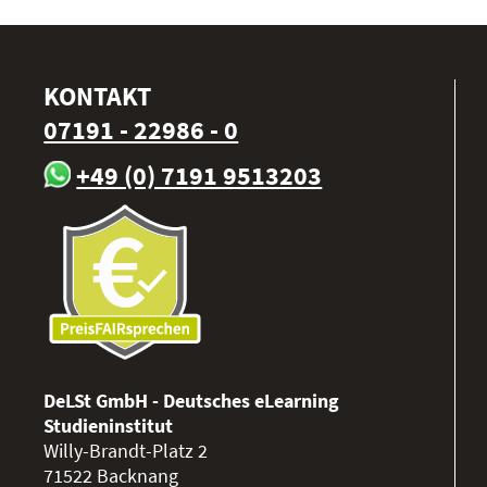
KONTAKT
07191 - 22986 - 0
+49 (0) 7191 9513203
DeLSt GmbH - Deutsches eLearning
Studieninstitut
Willy-Brandt-Platz 2
71522
Backnang