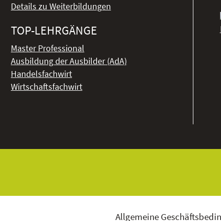
Details zu Weiterbildungen
TOP-LEHRGÄNGE
Master Professional
Ausbildung der Ausbilder (AdA)
Handelsfachwirt
Wirtschaftsfachwirt
Allgemeine Geschäftsbedi