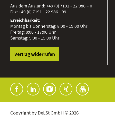
Aus dem Ausland:
+49 (0) 7191 - 22 986 – 0
Fax:
+49 (0) 7191 - 22 986 - 99
Erreichbarkeit:
Montag bis Donnerstag: 8:00 - 19:00 Uhr
Freitag: 8:00 - 17:00 Uhr
Samstag: 9:00 - 15:00 Uhr
Vertrag widerrufen
Copyright by DeLSt GmbH © 2026