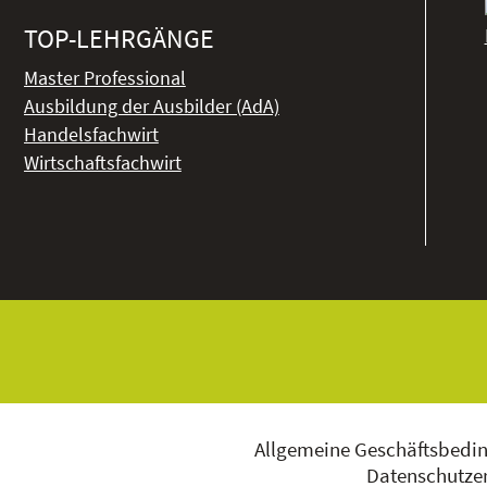
TOP-LEHRGÄNGE
Master Professional
Ausbildung der Ausbilder (AdA)
Handelsfachwirt
Wirtschaftsfachwirt
Allgemeine Geschäftsbedi
Datenschutzer