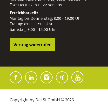
Fax:
+49 (0) 7191 - 22 986 - 99
Erreichbarkeit:
Montag bis Donnerstag: 8:00 - 19:00 Uhr
Freitag: 8:00 - 17:00 Uhr
Samstag: 9:00 - 15:00 Uhr
Vertrag widerrufen
Copyright by DeLSt GmbH © 2026