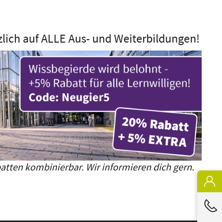
zlich auf ALLE Aus- und Weiterbildungen!
atten kombinierbar. Wir informieren dich gern.