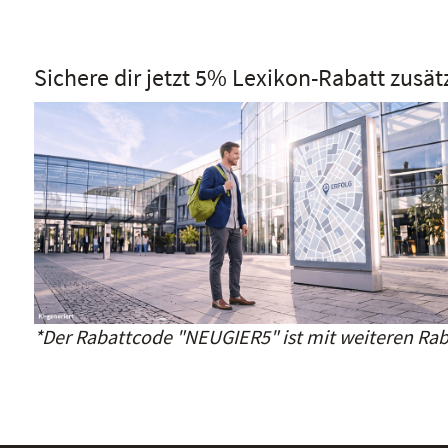
Sichere dir jetzt 5% Lexikon-Rabatt zusät
*Der Rabattcode "NEUGIER5" ist mit weiteren Rab