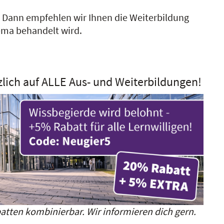
?
Dann empfehlen wir Ihnen die Weiterbildung
hema behandelt wird.
zlich auf ALLE Aus- und Weiterbildungen!
atten kombinierbar. Wir informieren dich gern.