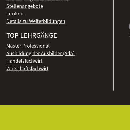
Stellenangebote
Lexikon
Details zu Weiterbildungen
TOP-LEHRGÄNGE
Master Professional
Ausbildung der Ausbilder (AdA)
Handelsfachwirt
Wirtschaftsfachwirt