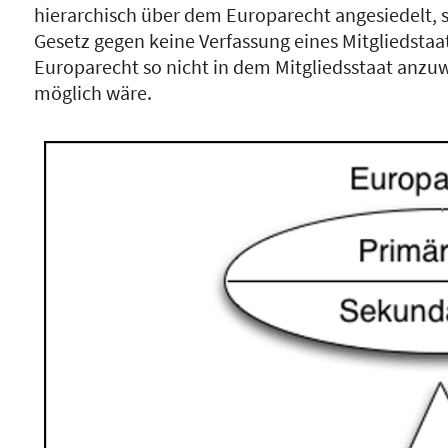
hierarchisch über dem Europarecht angesiedelt, s
Gesetz gegen keine Verfassung eines Mitgliedstaa
Europarecht so nicht in dem Mitgliedsstaat anzuw
möglich wäre.