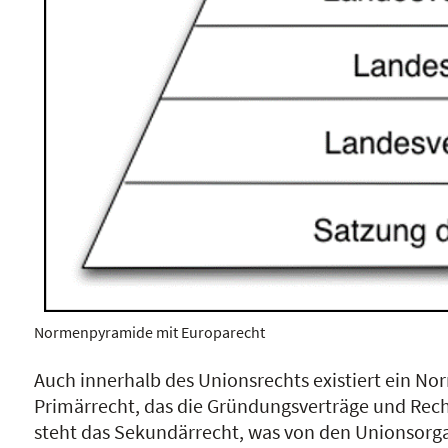
Normenpyramide mit Europarecht
Auch innerhalb des Unionsrechts existiert ein No
Primärrecht, das die Gründungsverträge und Rech
steht das Sekundärrecht, was von den Unionsorga