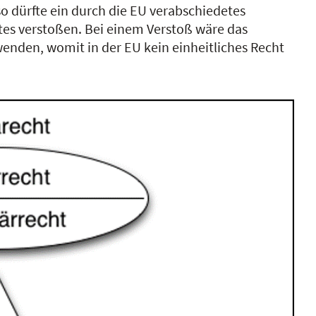
o dürfte ein durch die EU verabschiedetes
tes verstoßen. Bei einem Verstoß wäre das
enden, womit in der EU kein einheitliches Recht