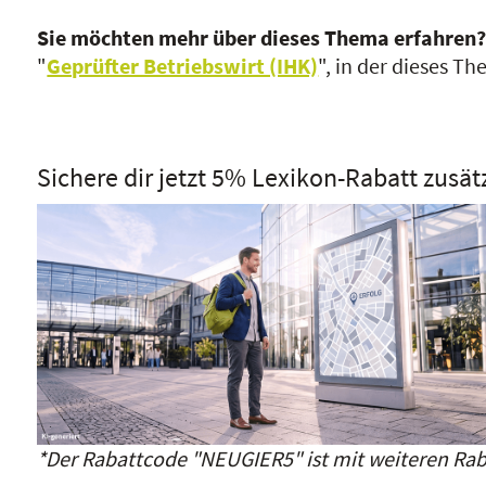
Sie möchten mehr über dieses Thema erfahren
"
Geprüfter Betriebswirt (IHK)
", in der dieses T
Sichere dir jetzt 5% Lexikon-Rabatt zusät
*Der Rabattcode "NEUGIER5" ist mit weiteren Rab