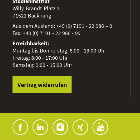
Studieninstitut
Willy-Brandt-Platz 2
71522
Backnang
Aus dem Ausland:
+49 (0) 7191 - 22 986 – 0
Fax:
+49 (0) 7191 - 22 986 - 99
Erreichbarkeit:
Montag bis Donnerstag: 8:00 - 19:00 Uhr
Freitag: 8:00 - 17:00 Uhr
Samstag: 9:00 - 15:00 Uhr
Vertrag widerrufen