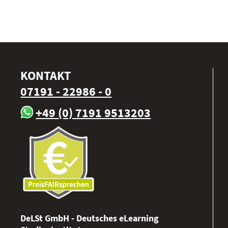
KONTAKT
07191 - 22986 - 0
+49 (0) 7191 9513203
DeLSt GmbH - Deutsches eLearning