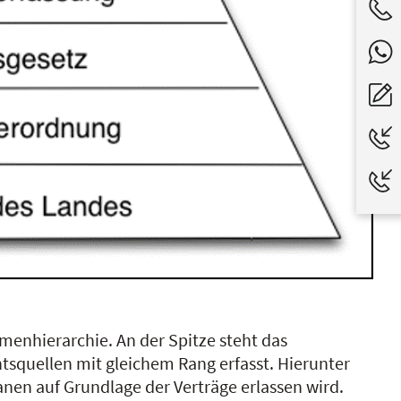
rmenhierarchie. An der Spitze steht das
tsquellen mit gleichem Rang erfasst. Hierunter
nen auf Grundlage der Verträge erlassen wird.