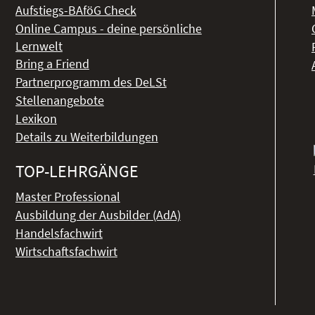
Aufstiegs-BAföG Check
Online Campus - deine persönliche
Lernwelt
Bring a Friend
Partnerprogramm des DeLSt
Stellenangebote
Lexikon
Details zu Weiterbildungen
TOP-LEHRGÄNGE
Master Professional
Ausbildung der Ausbilder (AdA)
Handelsfachwirt
Wirtschaftsfachwirt