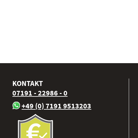
KONTAKT
07191 - 22986 - 0
+49 (0) 7191 9513203