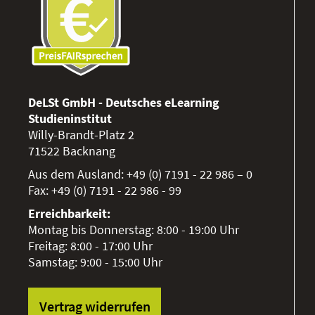
DeLSt GmbH - Deutsches eLearning
Studieninstitut
Willy-Brandt-Platz 2
71522
Backnang
Aus dem Ausland:
+49 (0) 7191 - 22 986 – 0
Fax:
+49 (0) 7191 - 22 986 - 99
Erreichbarkeit:
Montag bis Donnerstag: 8:00 - 19:00 Uhr
Freitag: 8:00 - 17:00 Uhr
Samstag: 9:00 - 15:00 Uhr
Vertrag widerrufen