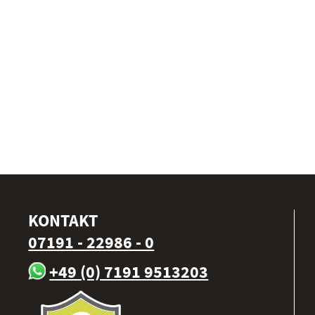
KONTAKT
07191 - 22986 - 0
+49 (0) 7191 9513203