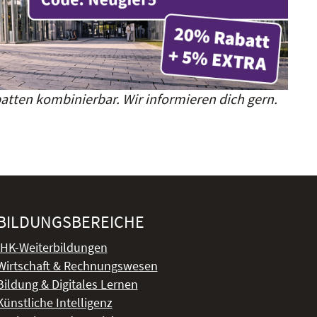
atten kombinierbar. Wir informieren dich gern.
BILDUNGSBEREICHE
IHK-Weiterbildungen
Wirtschaft & Rechnungswesen
Bildung & Digitales Lernen
Künstliche Intelligenz