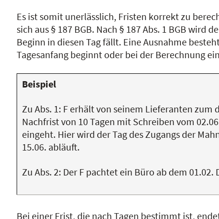
Es ist somit unerlässlich, Fristen korrekt zu bere
sich aus § 187 BGB. Nach § 187 Abs. 1 BGB wird d
Beginn in diesen Tag fällt. Eine Ausnahme besteht
Tagesanfang beginnt oder bei der Berechnung ein
Beispiel
Zu Abs. 1: F erhält von seinem Lieferanten zum 
Nachfrist von 10 Tagen mit Schreiben vom 02.06.
eingeht. Hier wird der Tag des Zugangs der Mahn
15.06. abläuft.
Zu Abs. 2: Der F pachtet ein Büro ab dem 01.02. 
Bei einer Frist, die nach Tagen bestimmt ist, endet