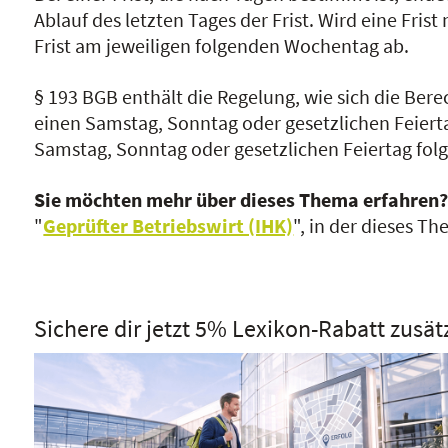
Ablauf des letzten Tages der Frist. Wird eine Fri
Frist am jeweiligen folgenden Wochentag ab.
§ 193 BGB enthält die Regelung, wie sich die Bere
einen Samstag, Sonntag oder gesetzlichen Feiertag
Samstag, Sonntag oder gesetzlichen Feiertag fol
Sie möchten mehr über dieses Thema erfahren
"
Geprüfter Betriebswirt (IHK)
", in der dieses T
Sichere dir jetzt 5% Lexikon-Rabatt zusät