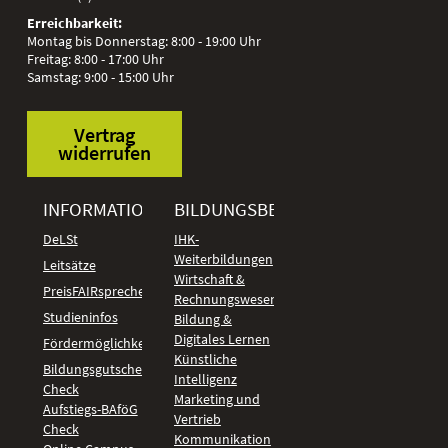
Erreichbarkeit:
Montag bis Donnerstag: 8:00 - 19:00 Uhr
Freitag: 8:00 - 17:00 Uhr
Samstag: 9:00 - 15:00 Uhr
Vertrag
widerrufen
INFORMATIONEN
BILDUNGSBEREICHE
DeLSt
IHK-
Weiterbildungen
Leitsätze
Wirtschaft &
PreisFAIRsprechen
Rechnungswesen
Studieninfos
Bildung &
Digitales Lernen
Fördermöglichkeiten
Künstliche
Bildungsgutschein
Intelligenz
Check
Marketing und
Aufstiegs-BAföG
Vertrieb
Check
Kommunikation