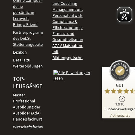
Online Campus -
und Coaching
deine
Management und
persönliche
Personalentwicklung
Lernwelt
Compliance &
Bring a Friend
Pflichtschulungen
Partnerprogramm
Fitness- und
des DeLSt
Gesundheitsmanagement
Stellenangebote
AZAV-Maßnahmen
mit
Lexikon
Bildungsgutschein
Details zu
Weiterbildungen
TOP-
Kundenbewertungen und Erfahrungen zu
LEHRGÄNGE
GUT
DeLSt - Deutsches eLearning Studieninstitut
Master
Professional
GUT
1.918
%
92
Ausbildung der
Kundenbewertunge
Ausbilder (AdA)
Empfehlungen auf
Authentizität
ProvenExpert.com
Handelsfachwirt
5,00
/
4,37
Kundenbewertungen
Wirtschaftsfachwirt
91
1.827