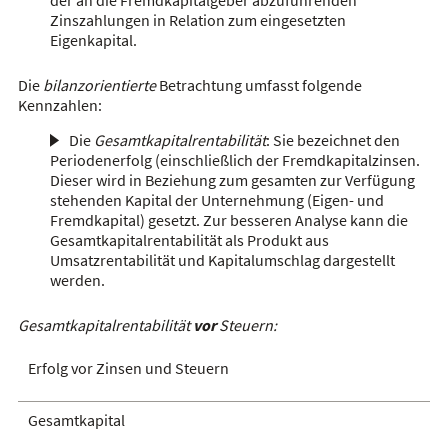
der an die Fremdkapitalgeber abzuführenden
Zinszahlungen in Relation zum eingesetzten
Eigenkapital.
Die
bilanzorientierte
Betrachtung umfasst folgende
Kennzahlen:
Die
Gesamtkapitalrentabilität
: Sie bezeichnet den
Periodenerfolg (einschließlich der Fremdkapitalzinsen.
Dieser wird in Beziehung zum gesamten zur Verfügung
stehenden Kapital der Unternehmung (Eigen- und
Fremdkapital) gesetzt. Zur besseren Analyse kann die
Gesamtkapitalrentabilität als Produkt aus
Umsatzrentabilität und Kapitalumschlag dargestellt
werden.
Gesamtkapitalrentabilität
vor
Steuern:
Erfolg vor Zinsen und Steuern
Gesamtkapital