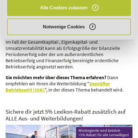
Erfolg nach Zinsen und Steuern
Alle Cookies zulassen
Nettoumsätze
Notwenige Cookies
Im Fall der Gesamtkapital-, Eigenkapital- und
Umsatzrentabilität kann als Erfolgsgröße der bilanzielle
Periodenerfolg oder der um außerordentlichen
Betriebserfolg und Finanzerfolg bereinigte ordentliche
Betriebserfolg angesetzt werden.
Sie möchten mehr über dieses Thema erfahren?
Dann
empfehlen wir Ihnen die Weiterbildung "
Geprüfter
Betriebswirt (IHK)
", in der dieses Thema behandelt wird.
Sichere dir jetzt 5% Lexikon-Rabatt zusätzlich auf
ALLE Aus- und Weiterbildungen!