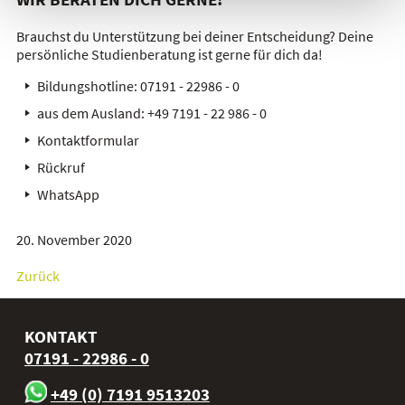
Brauchst du Unterstützung bei deiner Entscheidung? Deine
persönliche Studienberatung ist gerne für dich da!
Bildungshotline:
07191 - 22986 - 0
aus dem Ausland:
+49 7191 - 22 986 - 0
Kontaktformular
Rückruf
WhatsApp
20. November 2020
Zurück
KONTAKT
07191 - 22986 - 0
+49 (0) 7191 9513203