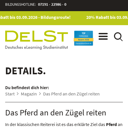
BILDUNGSHOTLINE:
07191 - 22986 - 0
att bis 03.09.2026 - Bildungsroute!
20% Rabatt bis 03.09.
DETAILS.
Du befindest dich hier:
Start
Magazin
Das Pferd an den Zügel reiten
Das Pferd an den Zügel reiten
In der klassischen Reiterei ist es das erklärte Ziel das
Pferd
an