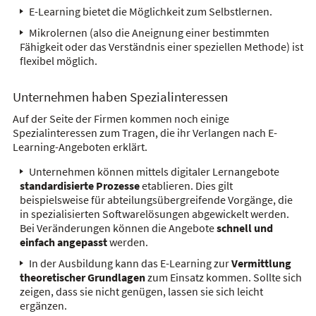
E-Learning bietet die Möglichkeit zum Selbstlernen.
Mikrolernen (also die Aneignung einer bestimmten
Fähigkeit oder das Verständnis einer speziellen Methode) ist
flexibel möglich.
Unternehmen haben Spezialinteressen
Auf der Seite der Firmen kommen noch einige
Spezialinteressen zum Tragen, die ihr Verlangen nach E-
Learning-Angeboten erklärt.
Unternehmen können mittels digitaler Lernangebote
standardisierte Prozesse
etablieren. Dies gilt
beispielsweise für abteilungsübergreifende Vorgänge, die
in spezialisierten Softwarelösungen abgewickelt werden.
Bei Veränderungen können die Angebote
schnell und
einfach angepasst
werden.
In der Ausbildung kann das E-Learning zur
Vermittlung
theoretischer Grundlagen
zum Einsatz kommen. Sollte sich
zeigen, dass sie nicht genügen, lassen sie sich leicht
ergänzen.