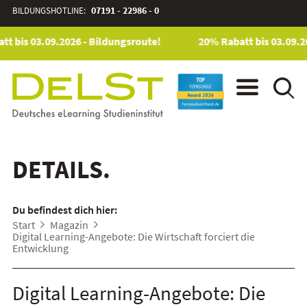
BILDUNGSHOTLINE:
07191 - 22986 - 0
t bis 03.09.2026 - Bildungsroute!
20% Rabatt bis 03.09.20
DETAILS.
Du befindest dich hier:
Start
Magazin
Digital Learning-Angebote: Die Wirtschaft forciert die
Entwicklung
Digital Learning-Angebote: Die