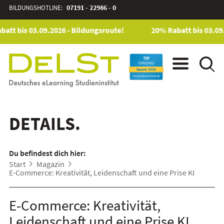
BILDUNGSHOTLINE:
07191 - 22986 - 0
att bis 03.09.2026 - Bildungsroute!
20% Rabatt bis 03.09.
DETAILS.
Du befindest dich hier:
Start
Magazin
E-Commerce: Kreativität, Leidenschaft und eine Prise KI
E-Commerce: Kreativität,
Leidenschaft und eine Prise KI