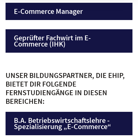
E-Commerce Manager
Geprüfter Fachwirt im E-
Commerce (IHK)
UNSER BILDUNGSPARTNER, DIE EHIP,
BIETET DIR FOLGENDE
FERNSTUDIENGÄNGE IN DIESEN
BEREICHEN:
B.A. Betriebswirtschaftslehre -
Spezialisierung „E-Commerce“