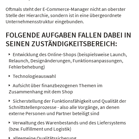
Oftmals steht der E-Commerce-Manager nicht an oberster
Stelle der Hierarchie, sondern ist in eine übergeordnete
Unternehmensstruktur eingebunden.
FOLGENDE AUFGABEN FALLEN DABEI IN
SEINEN ZUSTÄNDIGKEITSBEREICH:
Entwicklung des Online-Shops (beispielsweise Launch,
Relaunch, Designänderungen, Funktionsanpassungen,
Fehlerbehebung)
Technologieauswahl
Aufsicht über finanzbezogenen Themen im
Zusammenhang mit dem Shop
Sicherstellung der Funktionsfähigkeit und Qualität der
Schnittstellenprozesse - also alle Vorgänge, an denen
externe Personen und Partner beteiligt sind
Verwaltung des Warenbestands und des Liefersystems
(bzw. Fulfillment und Logistik)
allgemeine Qualitätssicherung