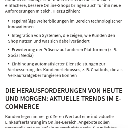
einfachere, bessere Online-Shops bringen auch für ihn neue
Anforderungen mit sich. Hierzu zählen:
regelmäßige Weiterbildungen im Bereich technologischer
Innovationen
Integration von Systemen, die zeigen, wie Kunden den
Shop nutzen und was sich dabei verändert
Erweiterung der Präsenz auf anderen Plattformen (z. B.
Social Media)
Einbindung automatisierter Dienstleistungen zur
Verbesserung des Kundenerlebnisses, z. B. Chatbots, die als
Verkaufsratgeber fungieren können
DIE HERAUSFORDERUNGEN VON HEUTE
UND MORGEN: AKTUELLE TRENDS IM E-
COMMERCE
Kunden legen immer größeren Wert auf eine individuelle
Einkaufserfahrung im Online-Bereich. Angebote sollen
personalisiert und auf sie zugeschnitten sein. Sie möchten