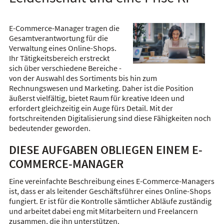
E-Commerce-Manager tragen die
Gesamtverantwortung für die
Verwaltung eines Online-Shops.
Ihr Tätigkeitsbereich erstreckt
sich über verschiedene Bereiche -
von der Auswahl des Sortiments bis hin zum
Rechnungswesen und Marketing. Daher ist die Position
äußerst vielfältig, bietet Raum für kreative Ideen und
erfordert gleichzeitig ein Auge fürs Detail. Mit der
fortschreitenden Digitalisierung sind diese Fähigkeiten noch
bedeutender geworden.
DIESE AUFGABEN OBLIEGEN EINEM E-
COMMERCE-MANAGER
Eine vereinfachte Beschreibung eines E-Commerce-Managers
ist, dass er als leitender Geschäftsführer eines Online-Shops
fungiert. Er ist für die Kontrolle sämtlicher Abläufe zuständig
und arbeitet dabei eng mit Mitarbeitern und Freelancern
zusammen, die ihn unterstützen.