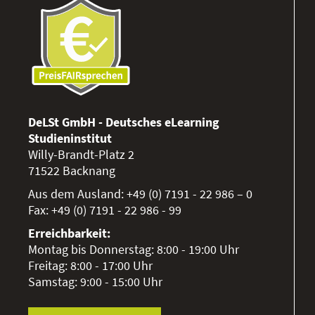
DeLSt GmbH - Deutsches eLearning
Studieninstitut
Willy-Brandt-Platz 2
71522
Backnang
Aus dem Ausland:
+49 (0) 7191 - 22 986 – 0
Fax:
+49 (0) 7191 - 22 986 - 99
Erreichbarkeit:
Montag bis Donnerstag: 8:00 - 19:00 Uhr
Freitag: 8:00 - 17:00 Uhr
Samstag: 9:00 - 15:00 Uhr