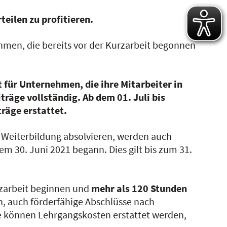
eilen zu profitieren.
hmen, die bereits vor der Kurzarbeit begonnen
 für Unternehmen, die ihre Mitarbeiter in
träge vollständig. Ab dem 01. Juli bis
räge erstattet.
e Weiterbildung absolvieren, werden auch
dem 30. Juni 2021 begann. Dies gilt bis zum 31.
rzarbeit beginnen und
mehr als 120 Stunden
, auch förderfähige Abschlüsse nach
e können Lehrgangskosten erstattet werden,