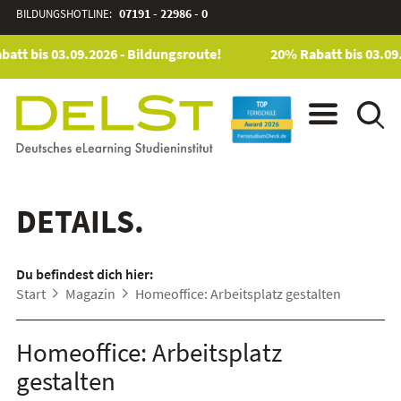
BILDUNGSHOTLINE:
07191 - 22986 - 0
att bis 03.09.2026 - Bildungsroute!
20% Rabatt bis 03.09.
DETAILS.
Du befindest dich hier:
Start
Magazin
Homeoffice: Arbeitsplatz gestalten
Homeoffice: Arbeitsplatz
gestalten