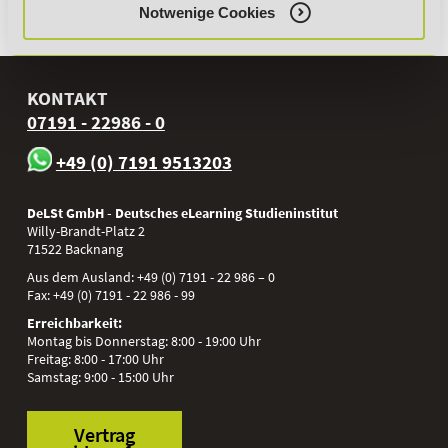
Notwenige Cookies
Zurück
KONTAKT
07191 - 22986 - 0
+49 (0) 7191 9513203
DeLSt GmbH - Deutsches eLearning Studieninstitut
Willy-Brandt-Platz 2
71522
Backnang
Aus dem Ausland:
+49 (0) 7191 - 22 986 – 0
Fax:
+49 (0) 7191 - 22 986 - 99
Erreichbarkeit:
Montag bis Donnerstag: 8:00 - 19:00 Uhr
Freitag: 8:00 - 17:00 Uhr
Samstag: 9:00 - 15:00 Uhr
Vertrag