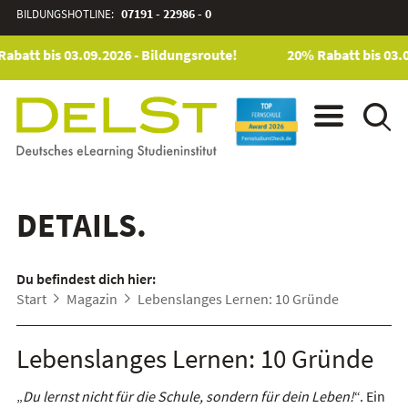
BILDUNGSHOTLINE:
07191 - 22986 - 0
abatt bis 03.09.2026 - Bildungsroute!
20% Rabatt bis 03.0
DETAILS.
Du befindest dich hier:
Start
Magazin
Lebenslanges Lernen: 10 Gründe
Lebenslanges Lernen: 10 Gründe
„
Du lernst nicht für die Schule, sondern für dein Leben!
“. Ein