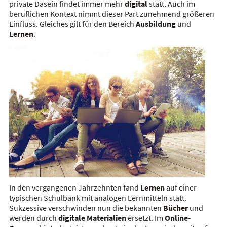
private Dasein findet immer mehr
digital
statt. Auch im
beruflichen Kontext nimmt dieser Part zunehmend größeren
Einfluss. Gleiches gilt für den Bereich
Ausbildung
und
Lernen
.
In den vergangenen Jahrzehnten fand
Lernen
auf einer
typischen Schulbank mit analogen Lernmitteln statt.
Sukzessive verschwinden nun die bekannten
Bücher
und
werden durch
digitale
Materialien
ersetzt. Im
Online-