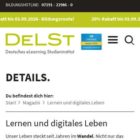
BILDUNGSHOTLINE:
07191 - 22986 - 0
tt bis 03.09.2026 - Bildungsroute!
20% Rabatt bis 03.09.2
DETAILS.
Du befindest dich hier:
Start
Magazin
Lernen und digitales Leben
Lernen und digitales Leben
Unser Leben steckt seit Jahren im
Wandel
. Nicht nur das