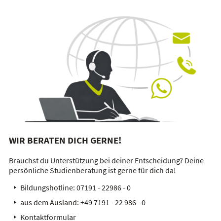
WIR BERATEN DICH GERNE!
Brauchst du Unterstützung bei deiner Entscheidung? Deine
persönliche Studienberatung ist gerne für dich da!
Bildungshotline:
07191 - 22986 - 0
aus dem Ausland:
+49 7191 - 22 986 - 0
Kontaktformular