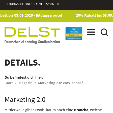
BILDUNGSHOTLINE:
07191 - 22986 - 0
att bis 03.09.2026 - Bildungsroute!
20% Rabatt bis 03.09.
DETAILS.
Du befindest dich hier:
Start
Magazin
Marketing 2.0: Was ist das?
Marketing 2.0
Mittlerweile gibt es wohl kaum noch eine
Branche
, welche