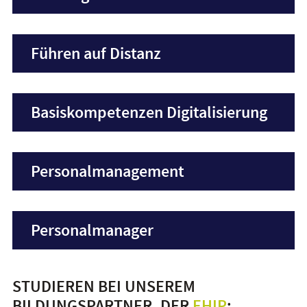
Führen auf Distanz
Basiskompetenzen Digitalisierung
Personalmanagement
Personalmanager
STUDIEREN BEI UNSEREM
BILDUNGSPARTNER, DER
EHIP
: