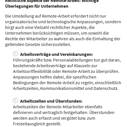
Rechtliche Aspekte der Remote-Arbeit: Wichtige
Überlegungen für Unternehmen
Die Umstellung auf Remote-Arbeit erfordert nicht nur
organisatorische und technologische Anpassungen, sondern
birgt auch eine Vielzahl rechtlicher Aspekte, die
Unternehmen berücksichtigen müssen, um sowohl die
Rechte der Mitarbeiter zu wahren als auch die Einhaltung der
geltenden Gesetze sicherzustellen.
Arbeitsverträge und Vereinbarungen:
Führungskräfte bzw. Personalabteilungen tun gut daran,
bestehende Arbeitsverträge auf Klauseln zur
Arbeitsortflexibilität oder Remote-Arbeit zu überprüfen.
Anpassungen helfen dabei, die spezifischen
Bedingungen der Remote-Arbeit zu regeln, einschließlich
Arbeitszeiten, Kommunikationsmittel und Datenschutz.
Arbeitszeiten und Überstunden:
Arbeitszeiten der Remote-Mitarbeiter ebenfalls
definieren und vertraglich festgehalten. Überstunden
werden auch erfasst und vergütet bzw. zum
Freizeitausgleich gestellt.