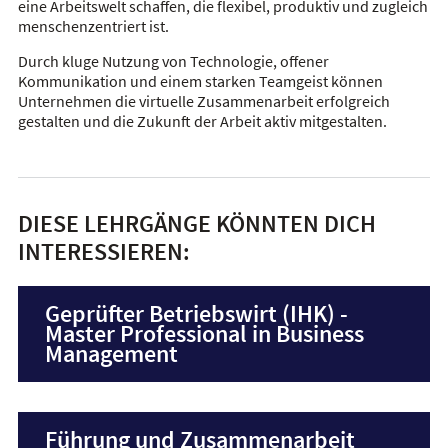
eine Arbeitswelt schaffen, die flexibel, produktiv und zugleich
menschenzentriert ist.
Durch kluge Nutzung von Technologie, offener
Kommunikation und einem starken Teamgeist können
Unternehmen die virtuelle Zusammenarbeit erfolgreich
gestalten und die Zukunft der Arbeit aktiv mitgestalten.
DIESE LEHRGÄNGE KÖNNTEN DICH
INTERESSIEREN:
Geprüfter Betriebswirt (IHK) -
Master Professional in Business
Management
Führung und Zusammenarbeit