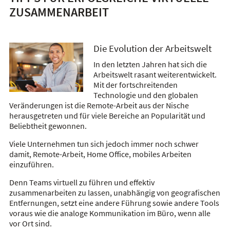
ZUSAMMENARBEIT
Die Evolution der Arbeitswelt
In den letzten Jahren hat sich die
Arbeitswelt rasant weiterentwickelt.
Mit der fortschreitenden
Technologie und den globalen
Veränderungen ist die Remote-Arbeit aus der Nische
herausgetreten und für viele Bereiche an Popularität und
Beliebtheit gewonnen.
Viele Unternehmen tun sich jedoch immer noch schwer
damit, Remote-Arbeit, Home Office, mobiles Arbeiten
einzuführen.
Denn Teams virtuell zu führen und effektiv
zusammenarbeiten zu lassen, unabhängig von geografischen
Entfernungen, setzt eine andere Führung sowie andere Tools
voraus wie die analoge Kommunikation im Büro, wenn alle
vor Ort sind.