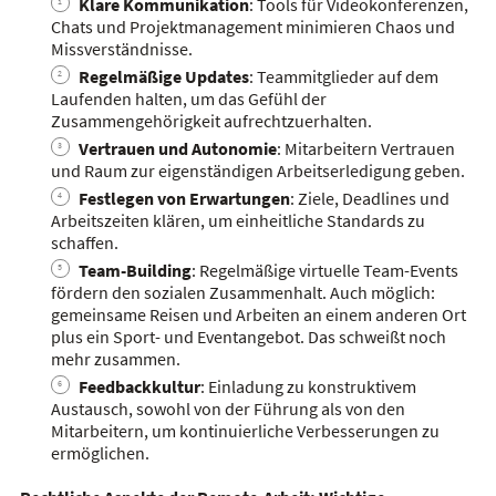
Klare Kommunikation
: Tools für Videokonferenzen,
Chats und Projektmanagement minimieren Chaos und
Missverständnisse.
Regelmäßige Updates
: Teammitglieder auf dem
Laufenden halten, um das Gefühl der
Zusammengehörigkeit aufrechtzuerhalten.
Vertrauen und Autonomie
: Mitarbeitern Vertrauen
und Raum zur eigenständigen Arbeitserledigung geben.
Festlegen von Erwartungen
: Ziele, Deadlines und
Arbeitszeiten klären, um einheitliche Standards zu
schaffen.
Team-Building
: Regelmäßige virtuelle Team-Events
fördern den sozialen Zusammenhalt. Auch möglich:
gemeinsame Reisen und Arbeiten an einem anderen Ort
plus ein Sport- und Eventangebot. Das schweißt noch
mehr zusammen.
Feedbackkultur
: Einladung zu konstruktivem
Austausch, sowohl von der Führung als von den
Mitarbeitern, um kontinuierliche Verbesserungen zu
ermöglichen.