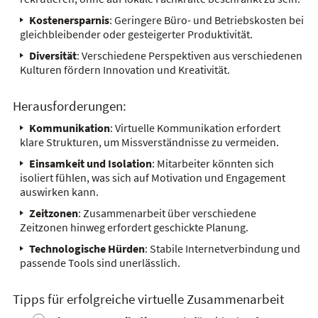
Kostenersparnis
: Geringere Büro- und Betriebskosten bei
gleichbleibender oder gesteigerter Produktivität.
Diversität
: Verschiedene Perspektiven aus verschiedenen
Kulturen fördern Innovation und Kreativität.
Herausforderungen:
Kommunikation
: Virtuelle Kommunikation erfordert
klare Strukturen, um Missverständnisse zu vermeiden.
Einsamkeit und Isolation
: Mitarbeiter könnten sich
isoliert fühlen, was sich auf Motivation und Engagement
auswirken kann.
Zeitzonen
: Zusammenarbeit über verschiedene
Zeitzonen hinweg erfordert geschickte Planung.
Technologische Hürden
: Stabile Internetverbindung und
passende Tools sind unerlässlich.
Tipps für erfolgreiche virtuelle Zusammenarbeit