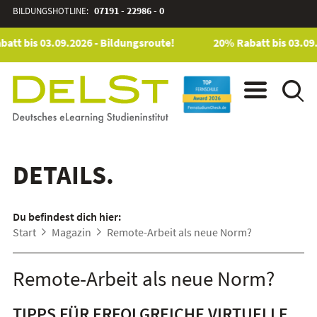
BILDUNGSHOTLINE:
07191 - 22986 - 0
att bis 03.09.2026 - Bildungsroute!
20% Rabatt bis 03.09.
DETAILS.
Du befindest dich hier:
Start
Magazin
Remote-Arbeit als neue Norm?
Remote-Arbeit als neue Norm?
TIPPS FÜR ERFOLGREICHE VIRTUELLE