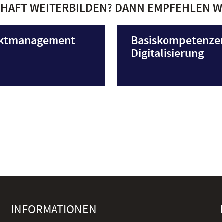
CHAFT WEITERBILDEN? DANN EMPFEHLEN W
ektmanagement
Basiskompetenze
Digitalisierung
INFORMATIONEN