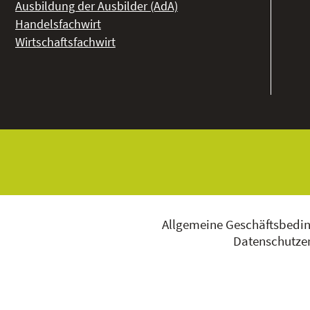
Ausbildung der Ausbilder (AdA)
Handelsfachwirt
Wirtschaftsfachwirt
Allgemeine Geschäftsbedi
Datenschutzer