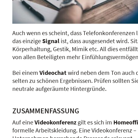
Auch wenn es scheint, dass Telefonkonferenzen 
das einzige
Signal
ist, dass ausgesendet wird. Si
Körperhaltung, Gestik, Mimik etc. All dies entfäl
von allen Beteiligten mehr Einfühlungsvermögen
Bei einem
Videochat
wird neben dem Ton auch 
selten zu schönen Ergebnissen. Prüfen sollten 
neutrale aufgeräumte Hintergründe.
ZUSAMMENFASSUNG
Auf eine
Videokonferenz
gilt es sich im
Homeoffi
formelle Arbeitskleidung. Eine Videokonferenz –