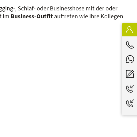
Jogging-, Schlaf- oder Businesshose mit der oder
kt im
Business-Outfit
auftreten wie Ihre Kollegen