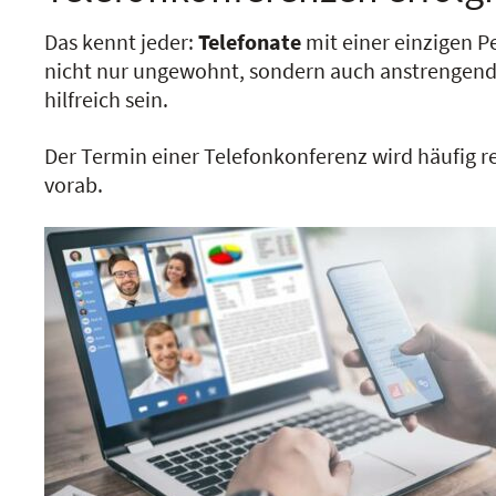
Das kennt jeder:
Telefonate
mit einer einzigen 
nicht nur ungewohnt, sondern auch anstrengend 
hilfreich sein.
Der Termin einer Telefonkonferenz wird häufig r
vorab.