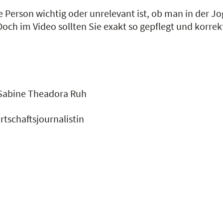
eine Person wichtig oder unrelevant ist, ob man in der 
och im Video sollten Sie exakt so gepflegt und korre
 Sabine Theadora Ruh
rtschaftsjournalistin