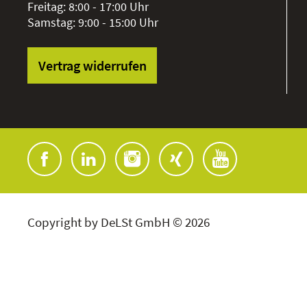
Freitag: 8:00 - 17:00 Uhr
Samstag: 9:00 - 15:00 Uhr
Vertrag widerrufen
Copyright by DeLSt GmbH © 2026