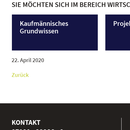
SIE MÖCHTEN SICH IM BEREICH WIRTS
Kaufmännisches
Proj
Grundwissen
22. April 2020
Zurück
KONTAKT