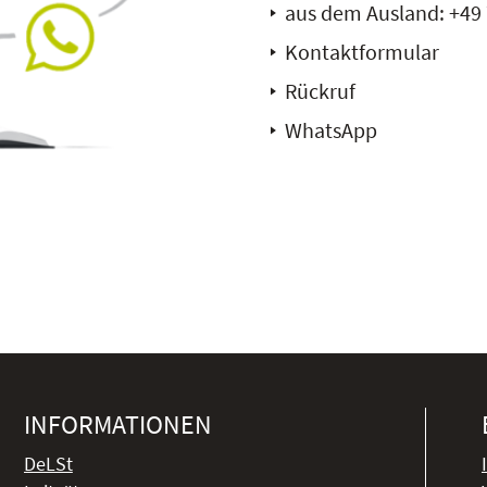
aus dem Ausland:
+49 
Kontaktformular
Rückruf
WhatsApp
INFORMATIONEN
DeLSt