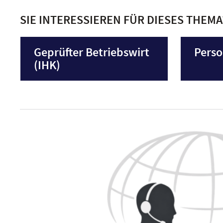
SIE INTERESSIEREN FÜR DIESES THEM
Geprüfter Betriebswirt
Pers
(IHK)