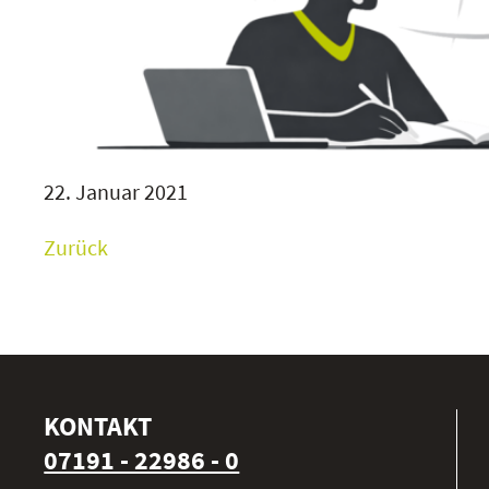
22. Januar 2021
Zurück
KONTAKT
07191 - 22986 - 0