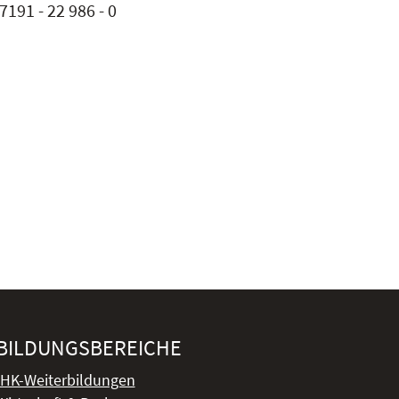
7191 - 22 986 - 0
BILDUNGSBEREICHE
IHK-Weiterbildungen