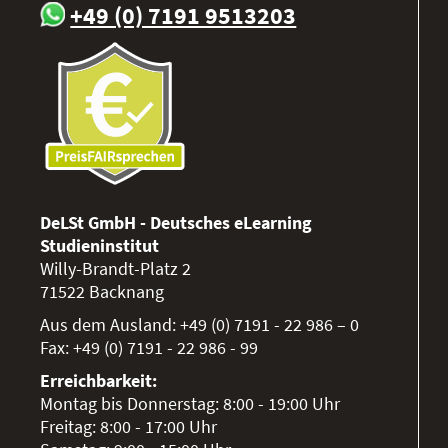
+49 (0) 7191 9513203
DeLSt GmbH - Deutsches eLearning
Studieninstitut
Willy-Brandt-Platz 2
71522
Backnang
Aus dem Ausland:
+49 (0) 7191 - 22 986 – 0
Fax:
+49 (0) 7191 - 22 986 - 99
Erreichbarkeit:
Montag bis Donnerstag: 8:00 - 19:00 Uhr
Freitag: 8:00 - 17:00 Uhr