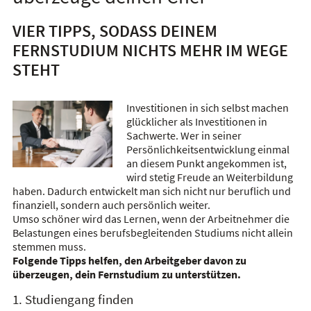
VIER TIPPS, SODASS DEINEM
FERNSTUDIUM NICHTS MEHR IM WEGE
STEHT
Investitionen in sich selbst machen
glücklicher als Investitionen in
Sachwerte. Wer in seiner
Persönlichkeitsentwicklung einmal
an diesem Punkt angekommen ist,
wird stetig Freude an Weiterbildung
haben. Dadurch entwickelt man sich nicht nur beruflich und
finanziell, sondern auch persönlich weiter.
Umso schöner wird das Lernen, wenn der Arbeitnehmer die
Belastungen eines berufsbegleitenden Studiums nicht allein
stemmen muss.
Folgende Tipps helfen, den Arbeitgeber davon zu
überzeugen, dein Fernstudium zu unterstützen.
1. Studiengang finden