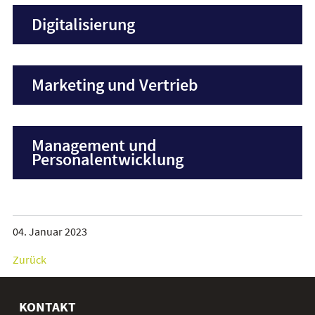
Digitalisierung
Marketing und Vertrieb
Management und
Personalentwicklung
04. Januar 2023
Zurück
KONTAKT