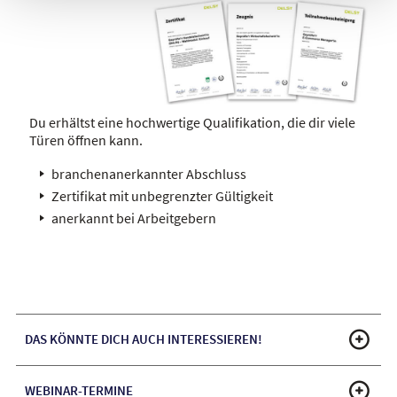
Du erhältst eine hochwertige Qualifikation, die dir viele
Türen öffnen kann.
branchenanerkannter Abschluss
Zertifikat mit unbegrenzter Gültigkeit
anerkannt bei Arbeitgebern
DAS KÖNNTE DICH AUCH INTERESSIEREN!
WEBINAR-TERMINE