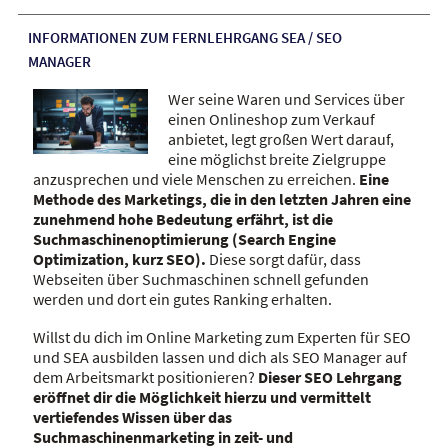
INFORMATIONEN ZUM FERNLEHRGANG SEA / SEO
MANAGER
Wer seine Waren und Services über
einen Onlineshop zum Verkauf
anbietet, legt großen Wert darauf,
eine möglichst breite Zielgruppe
anzusprechen und viele Menschen zu erreichen.
Eine
Methode des Marketings, die in den letzten Jahren eine
zunehmend hohe Bedeutung erfährt, ist die
Suchmaschinenoptimierung (Search Engine
Optimization, kurz SEO).
Diese sorgt dafür, dass
Webseiten über Suchmaschinen schnell gefunden
werden und dort ein gutes Ranking erhalten.
Willst du dich im Online Marketing zum Experten für SEO
und SEA ausbilden lassen und dich als SEO Manager auf
dem Arbeitsmarkt positionieren?
Dieser SEO Lehrgang
eröffnet dir die Möglichkeit hierzu und vermittelt
vertiefendes Wissen über das
Suchmaschinenmarketing in zeit- und