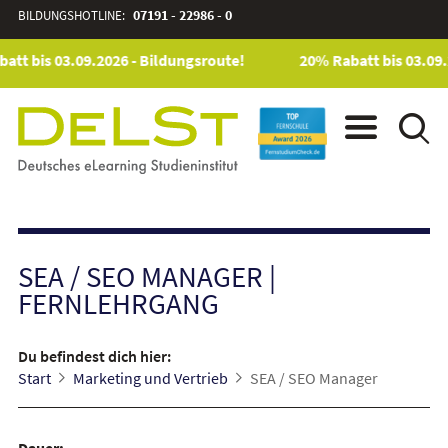
BILDUNGSHOTLINE:
07191 - 22986 - 0
tt bis 03.09.2026 - Bildungsroute!
20% Rabatt bis 03.09.
SEA / SEO MANAGER
|
FERNLEHRGANG
Du befindest dich hier:
Start
Marketing und Vertrieb
SEA / SEO Manager