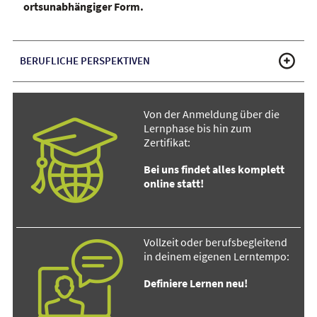
ortsunabhängiger Form.
BERUFLICHE PERSPEKTIVEN
Von der Anmeldung über die
Lernphase bis hin zum
Zertifikat:
Bei uns findet alles komplett
online statt!
Vollzeit oder berufsbegleitend
in deinem eigenen Lerntempo:
Definiere Lernen neu!