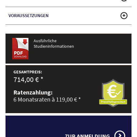
VORAUSSETZUNGEN
Ausführliche
Studieninformationen
GESAMTPREIS:
714,00 € *
Ratenzahlung:
6 Monatsraten à 119,00 € *
ZUR ANMELDUNG