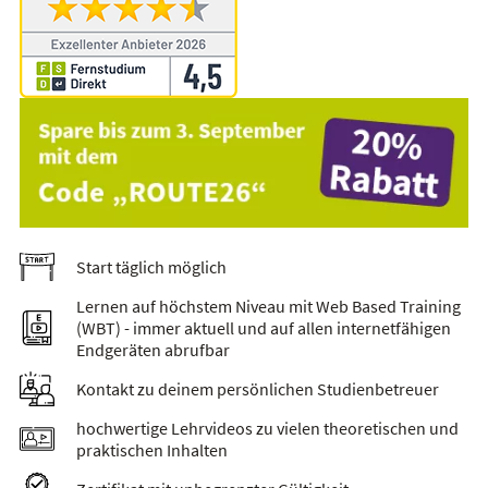
Start täglich möglich
Lernen auf höchstem Niveau mit Web Based Training
(WBT) - immer aktuell und auf allen internetfähigen
Endgeräten abrufbar
Kontakt zu deinem persönlichen Studienbetreuer
hochwertige Lehrvideos zu vielen theoretischen und
praktischen Inhalten