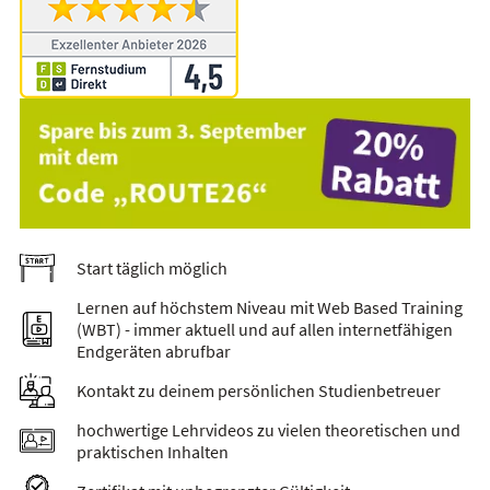
Start täglich möglich
Lernen auf höchstem Niveau mit Web Based Training
(WBT) - immer aktuell und auf allen internetfähigen
Endgeräten abrufbar
Kontakt zu deinem persönlichen Studienbetreuer
hochwertige Lehrvideos zu vielen theoretischen und
praktischen Inhalten