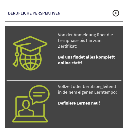
BERUFLICHE PERSPEKTIVEN
Von der Anmeldung über die
Lernphase bis hin zum
Zertifikat:
Bei uns findet alles komplett
online statt!
Vollzeit oder berufsbegleitend
in deinem eigenen Lerntempo:
Definiere Lernen neu!