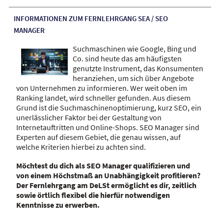
INFORMATIONEN ZUM FERNLEHRGANG SEA / SEO
MANAGER
Suchmaschinen wie Google, Bing und
Co. sind heute das am häufigsten
genutzte Instrument, das Konsumenten
heranziehen, um sich über Angebote
von Unternehmen zu informieren. Wer weit oben im
Ranking landet, wird schneller gefunden. Aus diesem
Grund ist die Suchmaschinenoptimierung, kurz SEO, ein
unerlässlicher Faktor bei der Gestaltung von
Internetauftritten und Online-Shops. SEO Manager sind
Experten auf diesem Gebiet, die genau wissen, auf
welche Kriterien hierbei zu achten sind.
Möchtest du dich als SEO Manager qualifizieren und
von einem Höchstmaß an Unabhängigkeit profitieren?
Der Fernlehrgang am DeLSt ermöglicht es dir, zeitlich
sowie örtlich flexibel die hierfür notwendigen
Kenntnisse zu erwerben.