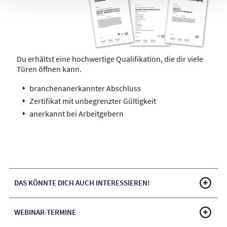
Du erhältst eine hochwertige Qualifikation, die dir viele
Türen öffnen kann.
branchenanerkannter Abschluss
Zertifikat mit unbegrenzter Gültigkeit
anerkannt bei Arbeitgebern
DAS KÖNNTE DICH AUCH INTERESSIEREN!
WEBINAR-TERMINE