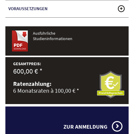
VORAUSSETZUNGEN
Ausführliche
Studieninformationen
GESAMTPREIS:
600,00 € *
Ratenzahlung:
6 Monatsraten à 100,00 € *
ZUR ANMELDUNG