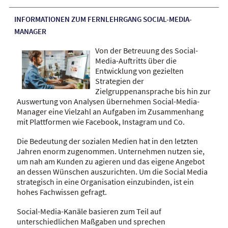
INFORMATIONEN ZUM FERNLEHRGANG SOCIAL-MEDIA-
MANAGER
Von der Betreuung des Social-
Media-Auftritts über die
Entwicklung von gezielten
Strategien der
Zielgruppenansprache bis hin zur
Auswertung von Analysen übernehmen Social-Media-
Manager eine Vielzahl an Aufgaben im Zusammenhang
mit Plattformen wie Facebook, Instagram und Co.
Die Bedeutung der sozialen Medien hat in den letzten
Jahren enorm zugenommen. Unternehmen nutzen sie,
um nah am Kunden zu agieren und das eigene Angebot
an dessen Wünschen auszurichten. Um die Social Media
strategisch in eine Organisation einzubinden, ist ein
hohes Fachwissen gefragt.
Social-Media-Kanäle basieren zum Teil auf
unterschiedlichen Maßgaben und sprechen