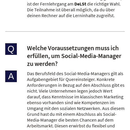
ist der Fernlehrgang am
DeLSt
die richtige Wahl.
Die Teilnahme ist überall möglich, da du über
deinen Rechner auf die Lerninhalte zugreifst.
Welche Voraussetzungen muss ich
Q
erfüllen, um Social-Media-Manager
zu werden?
Das Berufsfeld des Social-Media-Managers gilt als
A
Aufgabengebiet für Quereinsteiger. Konkrete
Anforderungen in Bezug auf den Abschluss gibt es
nicht. Viele Unternehmen legen jedoch Wert
darauf, dass Kenntnisse im klassischen Marketing
ebenso vorhanden sind wie Kompetenzen im
Umgang mit den sozialen Netzwerken. Aus diesem
Grund hast du mit einem Abschluss als Social-
Media-Manager die besten Chancen auf dem
Arbeitsmarkt. Diesen erwirbst du flexibel und