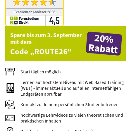
Start täglich möglich
Lernen auf höchstem Niveau mit Web Based Training
(WBT) - immer aktuell und auf allen internetfähigen
Endgeräten abrufbar
Kontakt zu deinem persönlichen Studienbetreuer
hochwertige Lehrvideos zu vielen theoretischen und
praktischen Inhalten