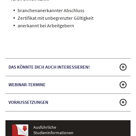
branchenanerkannter Abschluss
Zertifikat mit unbegrenzter Gültigkeit
anerkannt bei Arbeitgebern
DAS KÖNNTE DICH AUCH INTERESSIEREN!
WEBINAR-TERMINE
VORAUSSETZUNGEN
Ausführliche
Studieninformationen