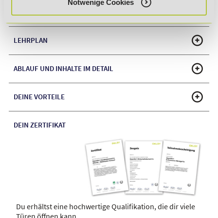
Notwenige Cookies
FÖRDERMÖGLICHKEITEN
LEHRPLAN
ABLAUF UND INHALTE IM DETAIL
DEINE VORTEILE
DEIN ZERTIFIKAT
Du erhältst eine hochwertige Qualifikation, die dir viele
Türen öffnen kann.