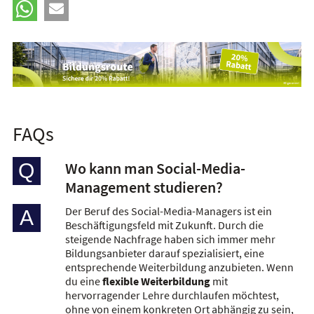
FAQs
Wo kann man Social-Media-
Q
Management studieren?
Der Beruf des Social-Media-Managers ist ein
A
Beschäftigungsfeld mit Zukunft. Durch die
steigende Nachfrage haben sich immer mehr
Bildungsanbieter darauf spezialisiert, eine
entsprechende Weiterbildung anzubieten. Wenn
du eine
flexible Weiterbildung
mit
hervorragender Lehre durchlaufen möchtest,
ohne von einem konkreten Ort abhängig zu sein,