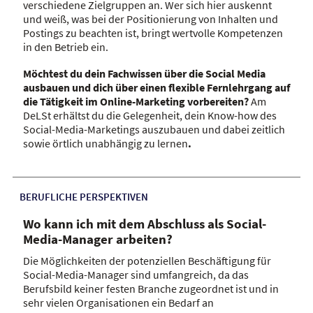
verschiedene Zielgruppen an. Wer sich hier auskennt
und weiß, was bei der Positionierung von Inhalten und
Postings zu beachten ist, bringt wertvolle Kompetenzen
in den Betrieb ein.
Möchtest du dein Fachwissen über die Social Media
ausbauen und dich über einen flexible Fernlehrgang auf
die Tätigkeit im Online-Marketing vorbereiten?
Am
DeLSt erhältst du die Gelegenheit, dein Know-how des
Social-Media-Marketings auszubauen und dabei zeitlich
sowie örtlich unabhängig zu lernen
.
BERUFLICHE PERSPEKTIVEN
Wo kann ich mit dem Abschluss als Social-
Media-Manager arbeiten?
Die Möglichkeiten der potenziellen Beschäftigung für
Social-Media-Manager sind umfangreich, da das
Berufsbild keiner festen Branche zugeordnet ist und in
sehr vielen Organisationen ein Bedarf an