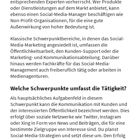
entsprechenden Experten vorherrscht. Wer Produkte
oder Dienstleistungen auf dem Markt anbietet, kann
ebenso einen Social-Media-Manager beschäftigen wie
Non-Profit-Organisationen, für die eine gute
Außenwirkung von hoher Bedeutung ist.
Klassische Schwerpunktbereiche, in denen das Social-
Media-Marketing angesiedelt ist, umfassen die
Öffentlichkeitsarbeit, den Kunden-Support oder die
Marketing- und Kommunikationsabteilung. Darüber
hinaus werden Fachkräfte für das Social-Media-
Management auch freiberuflich tätig oder arbeiten in
Medienagenturen.
Welche Schwerpunkte umfasst die Tätigkeit?
Als hauptsächliches Aufgabenfeld in diesem
Schwerpunkt kann die Kommunikation mit Kunden und
der interessierten Öffentlichkeit bezeichnet werden. Dies
erfolgt über soziale Netzwerke wie Twitter, Instagram
oder Xing in Form von News und Beiträgen, die für eine
bestimmte Zielgruppe von Interesse sind. Du planst
Social-Media-Strategien und setzt diese um. Den Erfolg