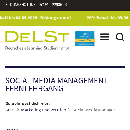
BILDUNGSHOTLINE:
07191 - 22986 - 0
tt bis 03.09.2026 - Bildungsroute!
20% Rabatt bis 03.09.2
SOCIAL MEDIA MANAGEMENT
|
FERNLEHRGANG
Du befindest dich hier:
Start
Marketing und Vertrieb
Social Media Manager