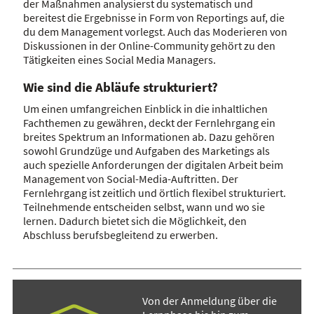
der Maßnahmen analysierst du systematisch und
bereitest die Ergebnisse in Form von Reportings auf, die
du dem Management vorlegst. Auch das Moderieren von
Diskussionen in der Online-Community gehört zu den
Tätigkeiten eines Social Media Managers.
Wie sind die Abläufe strukturiert?
Um einen umfangreichen Einblick in die inhaltlichen
Fachthemen zu gewähren, deckt der Fernlehrgang ein
breites Spektrum an Informationen ab. Dazu gehören
sowohl Grundzüge und Aufgaben des Marketings als
auch spezielle Anforderungen der digitalen Arbeit beim
Management von Social-Media-Auftritten. Der
Fernlehrgang ist zeitlich und örtlich flexibel strukturiert.
Teilnehmende entscheiden selbst, wann und wo sie
lernen. Dadurch bietet sich die Möglichkeit, den
Abschluss berufsbegleitend zu erwerben.
Von der Anmeldung über die