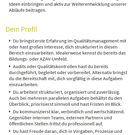
Ideen einbringen und aktiv zur Weiterentwicklung unserer
Abläufe beitragen.
Dein Profil
Du bringst erste Erfahrung im Qualitätsmanagement mit
oder hast großes Interesse, dich strukturiert in diesen
Bereich einzuarbeiten. Idealerweise kennst du bereits das
Bildungs- oder AZAV-Umfeld.
Audits oder Qualitätskontrollen hast du bereits
durchgeführt, begleitet oder vorbereitet. Alternativ bringst
du die Bereitschaft mit, dich sorgfältig in diese Aufgaben
einzuarbeiten.
Du arbeitest strukturiert, organisiert und zuverlässig.
Auch bei mehreren parallelen Aufgaben behältst du den
Überblick, priorisierst sinnvoll und hast Fristen im Blick.
Du kommunizierst klar, verbindlich und wertschätzend.
Gegenüber internen Teams, externen Partnern und
öffentlichen Stellen trittst du professionell auf.
Du hast Freude daran, dich in Vorgaben, Prozesse und