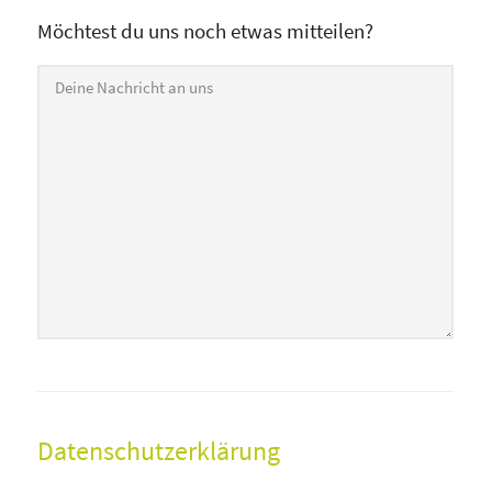
Möchtest du uns noch etwas mitteilen?
Datenschutzerklärung