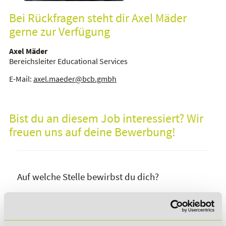
Bei Rückfragen steht dir Axel Mäder
gerne zur Verfügung
Axel Mäder
Bereichsleiter Educational Services
E-Mail:
axel.maeder@bcb.gmbh
Bist du an diesem Job interessiert? Wir
freuen uns auf deine Bewerbung!
Auf welche Stelle bewirbst du dich?
Bitte wähle aus, auf welche Stelle du dich bewirbst
*