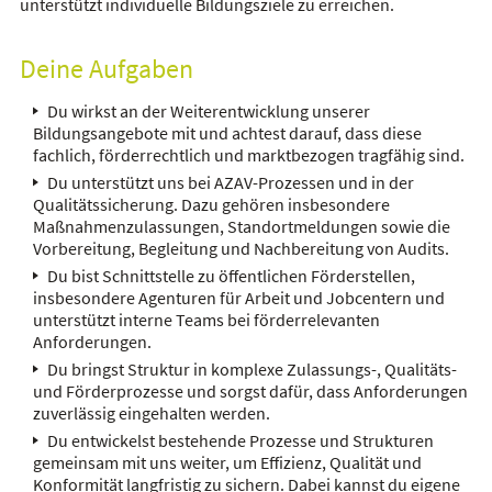
unterstützt individuelle Bildungsziele zu erreichen.
Deine Aufgaben
Du wirkst an der Weiterentwicklung unserer
Bildungsangebote mit und achtest darauf, dass diese
fachlich, förderrechtlich und marktbezogen tragfähig sind.
Du unterstützt uns bei AZAV-Prozessen und in der
Qualitätssicherung. Dazu gehören insbesondere
Maßnahmenzulassungen, Standortmeldungen sowie die
Vorbereitung, Begleitung und Nachbereitung von Audits.
Du bist Schnittstelle zu öffentlichen Förderstellen,
insbesondere Agenturen für Arbeit und Jobcentern und
unterstützt interne Teams bei förderrelevanten
Anforderungen.
Du bringst Struktur in komplexe Zulassungs-, Qualitäts-
und Förderprozesse und sorgst dafür, dass Anforderungen
zuverlässig eingehalten werden.
Du entwickelst bestehende Prozesse und Strukturen
gemeinsam mit uns weiter, um Effizienz, Qualität und
Konformität langfristig zu sichern. Dabei kannst du eigene