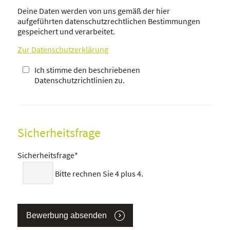
Deine Daten werden von uns gemäß der hier
aufgeführten datenschutzrechtlichen Bestimmungen
gespeichert und verarbeitet.
Zur Datenschutzerklärung
Ich stimme den beschriebenen
Datenschutzrichtlinien zu.
Sicherheitsfrage
Sicherheitsfrage
*
Bitte rechnen Sie 4 plus 4.
Bewerbung absenden