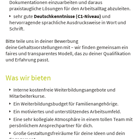
Dokumentationen einzuarbeiten und daraus
praxistaugliche Lösungen für den Arbeitsalltag abzuleiten.
sehr gute
Deutschkenntnisse (C1-Niveau)
und
hervorragende sprachliche Ausdrucksweise in Wort und
Schrift.
Bitte teile uns in deiner Bewerbung
deine Gehaltsvorstellungen mit – wir finden gemeinsam ein
faires und transparentes Modell, das zu deiner Qualifikation
und Erfahrung passt.
Was wir bieten
Interne kostenfreie Weiterbildungsangebote und
Mitarbeiterkurse.
Ein Weiterbildungsbudget für Familienangehörige.
Ein motiviertes und unterstützendes Arbeitsumfeld.
Eine sehr kollegiale Atmosphäre in einem tollen Team mit
persönlichem Ansprechpartner für dich.
Große Gestaltungsfreiräume für deine Ideen und dein