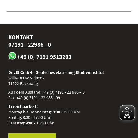
KONTAKT
07191 - 22986 - 0
+49 (0) 7191 9513203
DeLSt GmbH - Deutsches eLearning Studieninstitut
Willy-Brandt-Platz 2
71522
Backnang
Aus dem Ausland:
+49 (0) 7191 - 22 986 – 0
Fax:
+49 (0) 7191 - 22 986 - 99
Erreichbarkeit:
Montag bis Donnerstag: 8:00 - 19:00 Uhr
Freitag: 8:00 - 17:00 Uhr
Samstag: 9:00 - 15:00 Uhr