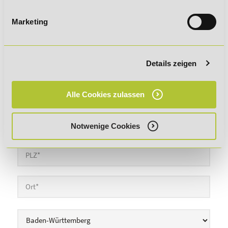
Marketing
Details zeigen
Adresse
Alle Cookies zulassen
Notwenige Cookies
Bundesland
*