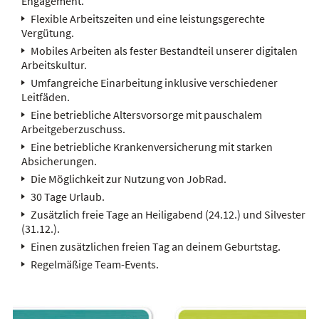
Engagement.
Flexible Arbeitszeiten und eine leistungsgerechte
Vergütung.
Mobiles Arbeiten als fester Bestandteil unserer digitalen
Arbeitskultur.
Umfangreiche Einarbeitung inklusive verschiedener
Leitfäden.
Eine betriebliche Altersvorsorge mit pauschalem
Arbeitgeberzuschuss.
Eine betriebliche Krankenversicherung mit starken
Absicherungen.
Die Möglichkeit zur Nutzung von JobRad.
30 Tage Urlaub.
Zusätzlich freie Tage an Heiligabend (24.12.) und Silvester
(31.12.).
Einen zusätzlichen freien Tag an deinem Geburtstag.
Regelmäßige Team-Events.