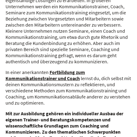
eigenständige Lösungen zu erarbeiten. In größeren
Unternehmen werden ein Kommunikationstrainer, Coach,
Seminare zum Kommunikationstraining eingesetzt, um die
Beziehung zwischen Vorgesetzten und Mitarbeitern sowie
zwischen den Mitarbeitern untereinander zu verbessern.
Kleinere Unternehmen nutzen Seminare, einen Coach und
Kommunikationstraining, um etwa durch gute Rhetorik und
Beratung die Kundenbindung zu erhöhen. Aber auch im
privaten Bereich sind spezielle Seminare, Coaching und
Kommunikationstraining gefragt, wenn es darum geht
authentisch und überzeugend zu kommunizieren.
In einer anerkannten
Fortbildung zum
Kommunikationstrainer und Coach
lernst du, dich selbst mit
deinen Kommunikationsmustern zu reflektieren, und
verschiedene Methoden zum Kommunikationstraining und
Coaching, um Kommunikationsabläufe anderer zu verstehen
und zu optimieren.
Mit zur Ausbildung gehören ein individueller Ausbau der
eigenen Trainer- und Beratungskompetenzen und
wissenschaftliche Grundlagen zum Coaching und
Kommunizieren. Zu den thematischen Schwerpunkten