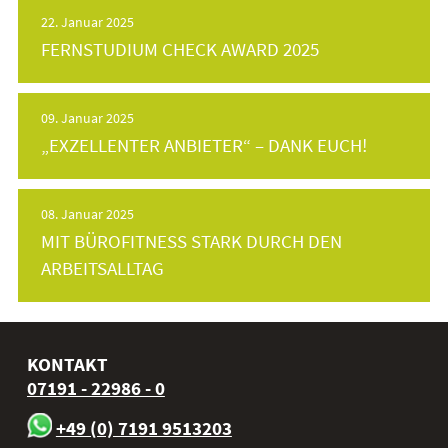
22. Januar 2025
FERNSTUDIUM CHECK AWARD 2025
09. Januar 2025
„EXZELLENTER ANBIETER“ – DANK EUCH!
08. Januar 2025
MIT BÜROFITNESS STARK DURCH DEN
ARBEITSALLTAG
KONTAKT
07191 - 22986 - 0
+49 (0) 7191 9513203