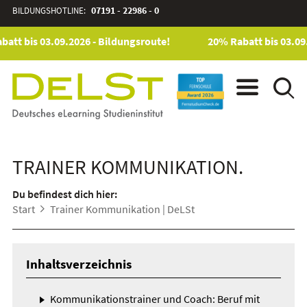
BILDUNGSHOTLINE:
07191 - 22986 - 0
att bis 03.09.2026 - Bildungsroute!
20% Rabatt bis 03.09.
TRAINER KOMMUNIKATION.
Du befindest dich hier:
Start
Trainer Kommunikation | DeLSt
Inhaltsverzeichnis
Kommunikationstrainer und Coach: Beruf mit