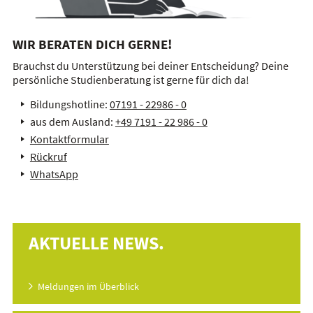
WIR BERATEN DICH GERNE!
Brauchst du Unterstützung bei deiner Entscheidung? Deine
persönliche Studienberatung ist gerne für dich da!
Bildungshotline:
07191 - 22986 - 0
aus dem Ausland:
+49 7191 - 22 986 - 0
Kontaktformular
Rückruf
WhatsApp
AKTUELLE NEWS.
Meldungen im Überblick