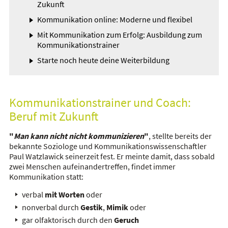
Zukunft
Kommunikation online: Moderne und flexibel
Mit Kommunikation zum Erfolg: Ausbildung zum
Kommunikationstrainer
Starte noch heute deine Weiterbildung
Kommunikationstrainer und Coach:
Beruf mit Zukunft
"
Man kann nicht nicht kommunizieren
"
, stellte bereits der
bekannte Soziologe und Kommunikationswissenschaftler
Paul Watzlawick seinerzeit fest. Er meinte damit, dass sobald
zwei Menschen aufeinandertreffen, findet immer
Kommunikation statt:
verbal
mit Worten
oder
nonverbal durch
Gestik
,
Mimik
oder
gar olfaktorisch durch den
Geruch