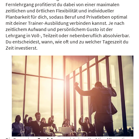
Fernlehrgang profitierst du dabei von einer maximalen
zeitlichen und örtlichen Flexibilität und individueller
Planbarkeit für dich, sodass Beruf und Privatleben optimal
mit deiner Trainer-Ausbildung verbinden kannst. Je nach
zeitlichem Aufwand und persönlichem Gusto ist der
Lehrgang in Voll-, Teilzeit oder nebenberuflich absolvierbar.
Du entscheidest, wann, wie oft und zu welcher Tageszeit du
Zeit investierst.