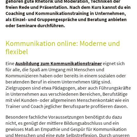
gehören gute Rhetorik und Moderation, Techniken der
freien Rede und Präsentation. Nach dem Kurs kannst du ein
Coaching und Kommunikationstraining in Unternehmen,
als Einzel- und Gruppengespräche und Beratung anbieten
oder Seminare durchführen.
Kommunikation online: Moderne und
flexibel
Eine
Ausbildung zum Kommunikationstrainer
eignet sich
für alle, die Spaß am Umgang mit Menschen und
Kommunizieren haben oder bereits in einem sozialen oder
beratenden Beruf in einem Unternehmen tätig sind.
Zielgruppen sind etwa Pädagogen, aber auch Führungskräfte
in Unternehmen aus verschiedenen Bereichen, Berufstätige
mit viel Kunden- oder allgemeinen Menschenkontakt wie ein
Trainer und Coach jeglicher Berufssparte profitieren davon.
Besondere fachliche Voraussetzungen benötigst du dazu
nicht, es genügt der mittlere Bildungsabschluss und ein
gewisses Maß an Empathie und Gespür für Kommunikation
und Menschen und eine gute Selbstreflexion. Durch unseren