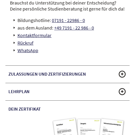
Brauchst du Unterstützung bei deiner Entscheidung?
Deine persönliche Studienberatung ist gerne für dich da!
Bildungshotline:
07191 - 22986 - 0
aus dem Ausland:
+49 7191 - 22 986 - 0
Kontaktformular
Rückruf
WhatsApp
ZULASSUNGEN UND ZERTIFIZIERUNGEN
LEHRPLAN
DEIN ZERTIFIKAT