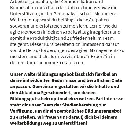
Arbeitsorganisation, die Kommunikation und
Kooperation innerhalb des Unternehmens sowie die
Unterstützung in der Personalwirtschaft. Mit unserer
Weiterbildung wirst du befähigt, diese Aufgaben
souverän und erfolgreich zu meistern. Lerne, wie du
agile Methoden in deinen Arbeitsalltag integrierst und
somit die Produktivität und Zufriedenheit im Team
steigerst. Dieser Kurs bereitet dich umfassend darauf
vor, die Herausforderungen des agilen Managements zu
meistern und dich als unverzichtbare*r Expert*in in
deinem Unternehmen zu etablieren.
Unser Weiterbildungsangebot lässt sich flexibel an
deine individuellen Bedürfnisse und beruflichen Ziele
anpassen. Gemeinsam gestalten wir die Inhalte und
den Ablauf maßgeschneidert, um deinen
Bildungsgutschein optimal einzusetzen. Bei Interesse
steht dir unser Team der Studienberatung zur
Verfügung, um dir ein persönliches Bildungsangebot
zu erstellen. Wir freuen uns darauf, dich bei deinem
Weiterbildungsweg zu unterstützen!