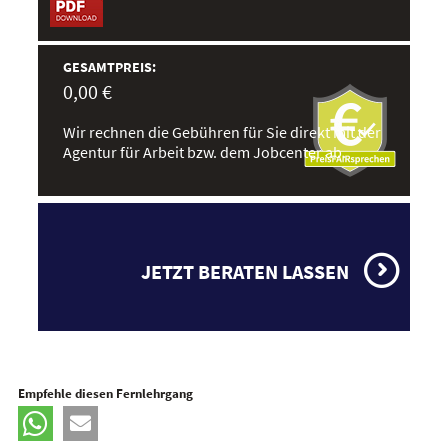
GESAMTPREIS:
0,00 €
Wir rechnen die Gebühren für Sie direkt mit der
Agentur für Arbeit bzw. dem Jobcenter ab.
JETZT BERATEN LASSEN
Empfehle diesen Fernlehrgang