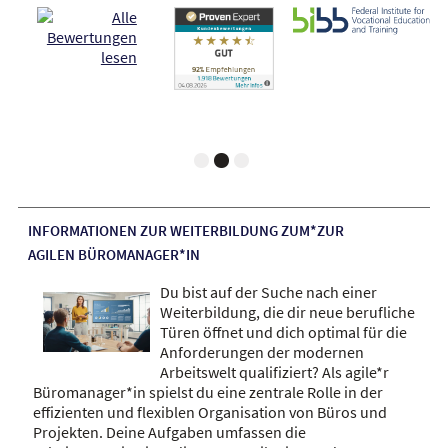
INFORMATIONEN ZUR WEITERBILDUNG ZUM*ZUR
AGILEN BÜROMANAGER*IN
Du bist auf der Suche nach einer
Weiterbildung, die dir neue berufliche
Türen öffnet und dich optimal für die
Anforderungen der modernen
Arbeitswelt qualifiziert? Als agile*r
Büromanager*in spielst du eine zentrale Rolle in der
effizienten und flexiblen Organisation von Büros und
Projekten. Deine Aufgaben umfassen die