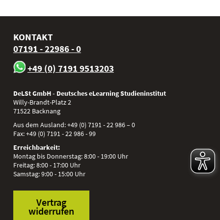
KONTAKT
07191 - 22986 - 0
+49 (0) 7191 9513203
DeLSt GmbH - Deutsches eLearning Studieninstitut
Willy-Brandt-Platz 2
71522
Backnang
Aus dem Ausland:
+49 (0) 7191 - 22 986 – 0
Fax:
+49 (0) 7191 - 22 986 - 99
Erreichbarkeit:
Montag bis Donnerstag: 8:00 - 19:00 Uhr
Freitag: 8:00 - 17:00 Uhr
Samstag: 9:00 - 15:00 Uhr
Vertrag
widerrufen