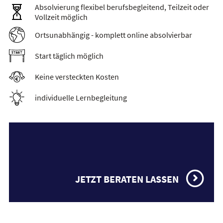
Absolvierung flexibel berufsbegleitend, Teilzeit oder
Vollzeit möglich
Ortsunabhängig - komplett online absolvierbar
Start täglich möglich
Keine versteckten Kosten
individuelle Lernbegleitung
JETZT BERATEN LASSEN