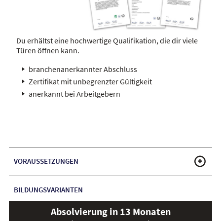
Du erhältst eine hochwertige Qualifikation, die dir viele
Türen öffnen kann.
branchenanerkannter Abschluss
Zertifikat mit unbegrenzter Gültigkeit
anerkannt bei Arbeitgebern
VORAUSSETZUNGEN
BILDUNGSVARIANTEN
Absolvierung in 13 Monaten