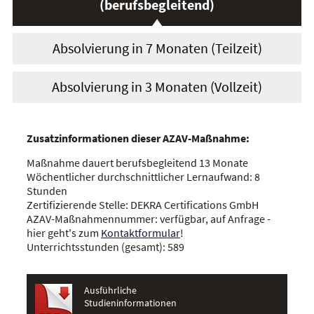
(berufsbegleitend)
Absolvierung in 7 Monaten (Teilzeit)
Absolvierung in 3 Monaten (Vollzeit)
Zusatzinformationen dieser AZAV-Maßnahme:
Maßnahme dauert berufsbegleitend 13 Monate
Wöchentlicher durchschnittlicher Lernaufwand: 8
Stunden
Zertifizierende Stelle: DEKRA Certifications GmbH
AZAV-Maßnahmennummer: verfügbar, auf Anfrage -
hier geht's zum
Kontaktformular
!
Unterrichtsstunden (gesamt): 589
Ausführliche
Studieninformationen