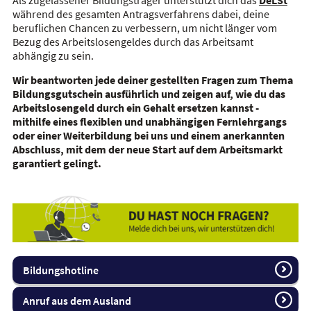
Als zugelassener Bildungsträger unterstützt dich das
DeLSt
während des gesamten Antragsverfahrens dabei, deine
beruflichen Chancen zu verbessern, um nicht länger vom
Bezug des Arbeitslosengeldes durch das Arbeitsamt
abhängig zu sein.
Wir beantworten jede deiner gestellten Fragen zum Thema
Bildungsgutschein ausführlich und zeigen auf, wie du das
Arbeitslosengeld durch ein Gehalt ersetzen kannst -
mithilfe eines flexiblen und unabhängigen
Fernlehrgangs
oder einer Weiterbildung bei uns und einem anerkannten
Abschluss, mit dem der neue Start auf dem Arbeitsmarkt
garantiert gelingt.
Bildungshotline
Anruf aus dem Ausland