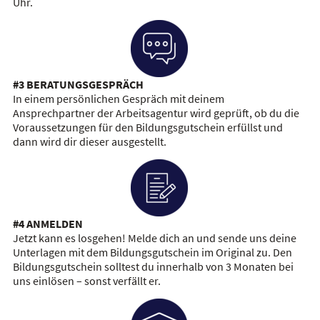
Uhr.
#3 BERATUNGSGESPRÄCH
In einem persönlichen Gespräch mit deinem
Ansprechpartner der Arbeitsagentur wird geprüft, ob du die
Voraussetzungen für den Bildungsgutschein erfüllst und
dann wird dir dieser ausgestellt.
#4 ANMELDEN
Jetzt kann es losgehen! Melde dich an und sende uns deine
Unterlagen mit dem Bildungsgutschein im Original zu. Den
Bildungsgutschein solltest du innerhalb von 3 Monaten bei
uns einlösen – sonst verfällt er.