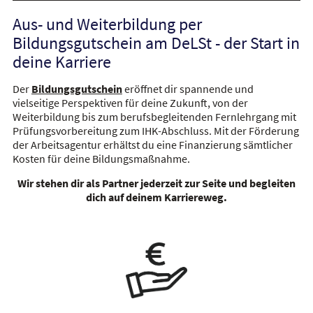
Aus- und Weiterbildung per
Bildungsgutschein am DeLSt - der Start in
deine Karriere
Der
Bildungsgutschein
eröffnet dir spannende und
vielseitige Perspektiven für deine Zukunft, von der
Weiterbildung bis zum berufsbegleitenden Fernlehrgang mit
Prüfungsvorbereitung zum IHK-Abschluss.
Mit der Förderung
der Arbeitsagentur erhältst du eine Finanzierung sämtlicher
Kosten für deine Bildungsmaßnahme.
Wir stehen dir als Partner jederzeit zur Seite und begleiten
dich auf deinem Karriereweg.