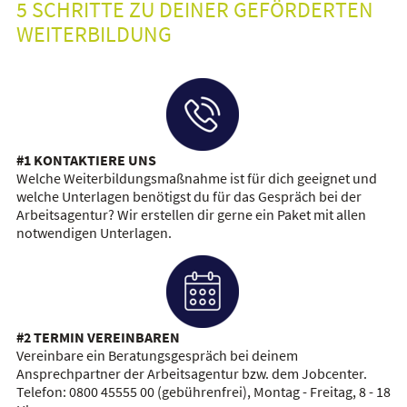
5 SCHRITTE ZU DEINER GEFÖRDERTEN
WEITERBILDUNG
#1 KONTAKTIERE UNS
Welche Weiterbildungsmaßnahme ist für dich geeignet und
welche Unterlagen benötigst du für das Gespräch bei der
Arbeitsagentur? Wir erstellen dir gerne ein Paket mit allen
notwendigen Unterlagen.
#2 TERMIN VEREINBAREN
Vereinbare ein Beratungsgespräch bei deinem
Ansprechpartner der Arbeitsagentur bzw. dem Jobcenter.
Telefon: 0800 45555 00 (gebührenfrei), Montag - Freitag, 8 - 18