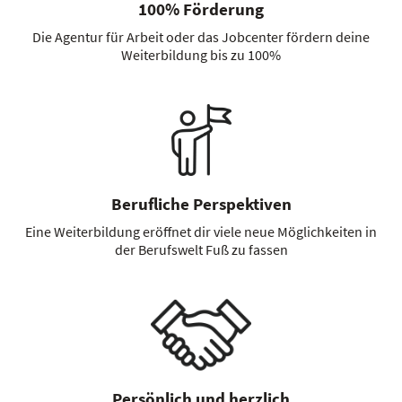
100% Förderung
Die Agentur für Arbeit oder das Jobcenter fördern deine
Weiterbildung bis zu 100%
Berufliche Perspektiven
Eine Weiterbildung eröffnet dir viele neue Möglichkeiten in
der Berufswelt Fuß zu fassen
Persönlich und herzlich