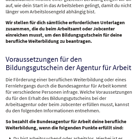
auf, wie dein Start in das Arbeitsleben gelingt, damit du nicht
länger vom Arbeitslosengeld abhängig bist.
Wir stellen für dich sämtliche erforderlichen Unterlagen
zusammen, die du beim Arbeitsamt oder Jobcenter
einreichen musst, um den Bildungsgutschein für deine
berufliche Weiterbildung zu beantragen.
Voraussetzungen für den
Bildungsgutschein der Agentur für Arbeit
Die Förderung einer beruflichen Weiterbildung oder eines
Fernlehrgangs
durch die Bundesagentur für Arbeit kommt
für verschiedene Personen infrage. Welche Voraussetzungen
du für den Erhalt des Bildungsgutscheins bei der
Arbeitsagentur oder beim Jobcenter erfüllen musst, kannst
du den folgenden Informationen entnehmen.
So bezahlt die Bundesagentur für Arbeit deine berufliche
Weiterbildung, wenn die folgenden Punkte erfüllt sind:
Du bist arbeitssuchend oder arbeitslos. Hierbei ist es