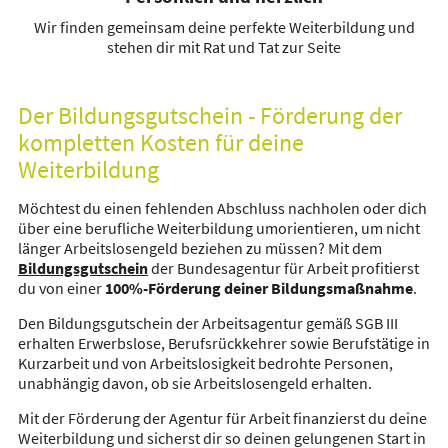
Wir finden gemeinsam deine perfekte Weiterbildung und
stehen dir mit Rat und Tat zur Seite
Der Bildungsgutschein - Förderung der
kompletten Kosten für deine
Weiterbildung
Möchtest du einen fehlenden Abschluss nachholen oder dich
über eine berufliche Weiterbildung umorientieren, um nicht
länger Arbeitslosengeld beziehen zu müssen? Mit dem
Bildungsgutschein
der Bundesagentur für Arbeit profitierst
du von einer
100%-Förderung deiner Bildungsmaßnahme
.
Den Bildungsgutschein der Arbeitsagentur gemäß SGB III
erhalten Erwerbslose, Berufsrückkehrer sowie Berufstätige in
Kurzarbeit und von Arbeitslosigkeit bedrohte Personen,
unabhängig davon, ob sie Arbeitslosengeld erhalten.
Mit der Förderung der Agentur für Arbeit finanzierst du deine
Weiterbildung und sicherst dir so deinen gelungenen Start in