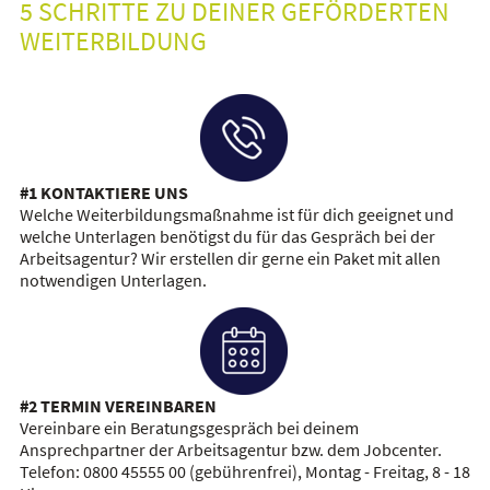
5 SCHRITTE ZU DEINER GEFÖRDERTEN
WEITERBILDUNG
#1 KONTAKTIERE UNS
Welche Weiterbildungsmaßnahme ist für dich geeignet und
welche Unterlagen benötigst du für das Gespräch bei der
Arbeitsagentur? Wir erstellen dir gerne ein Paket mit allen
notwendigen Unterlagen.
#2 TERMIN VEREINBAREN
Vereinbare ein Beratungsgespräch bei deinem
Ansprechpartner der Arbeitsagentur bzw. dem Jobcenter.
Telefon: 0800 45555 00 (gebührenfrei), Montag - Freitag, 8 - 18