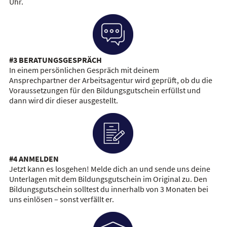
Uhr.
#3 BERATUNGSGESPRÄCH
In einem persönlichen Gespräch mit deinem
Ansprechpartner der Arbeitsagentur wird geprüft, ob du die
Voraussetzungen für den Bildungsgutschein erfüllst und
dann wird dir dieser ausgestellt.
#4 ANMELDEN
Jetzt kann es losgehen! Melde dich an und sende uns deine
Unterlagen mit dem Bildungsgutschein im Original zu. Den
Bildungsgutschein solltest du innerhalb von 3 Monaten bei
uns einlösen – sonst verfällt er.