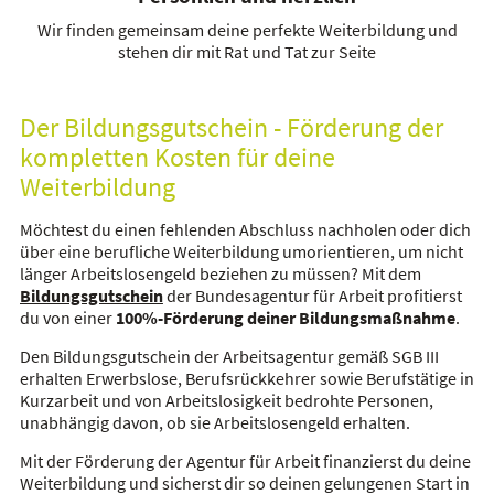
Wir finden gemeinsam deine perfekte Weiterbildung und
stehen dir mit Rat und Tat zur Seite
Der Bildungsgutschein - Förderung der
kompletten Kosten für deine
Weiterbildung
Möchtest du einen fehlenden Abschluss nachholen oder dich
über eine berufliche Weiterbildung umorientieren, um nicht
länger Arbeitslosengeld beziehen zu müssen? Mit dem
Bildungsgutschein
der Bundesagentur für Arbeit profitierst
du von einer
100%-Förderung deiner Bildungsmaßnahme
.
Den Bildungsgutschein der Arbeitsagentur gemäß SGB III
erhalten Erwerbslose, Berufsrückkehrer sowie Berufstätige in
Kurzarbeit und von Arbeitslosigkeit bedrohte Personen,
unabhängig davon, ob sie Arbeitslosengeld erhalten.
Mit der Förderung der Agentur für Arbeit finanzierst du deine
Weiterbildung und sicherst dir so deinen gelungenen Start in