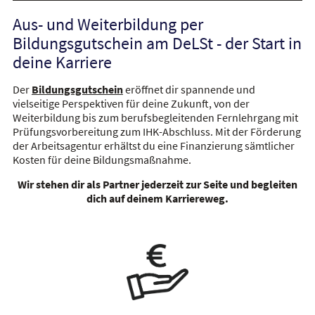
Aus- und Weiterbildung per
Bildungsgutschein am DeLSt - der Start in
deine Karriere
Der
Bildungsgutschein
eröffnet dir spannende und
vielseitige Perspektiven für deine Zukunft, von der
Weiterbildung bis zum berufsbegleitenden Fernlehrgang mit
Prüfungsvorbereitung zum IHK-Abschluss.
Mit der Förderung
der Arbeitsagentur erhältst du eine Finanzierung sämtlicher
Kosten für deine Bildungsmaßnahme.
Wir stehen dir als Partner jederzeit zur Seite und begleiten
dich auf deinem Karriereweg.