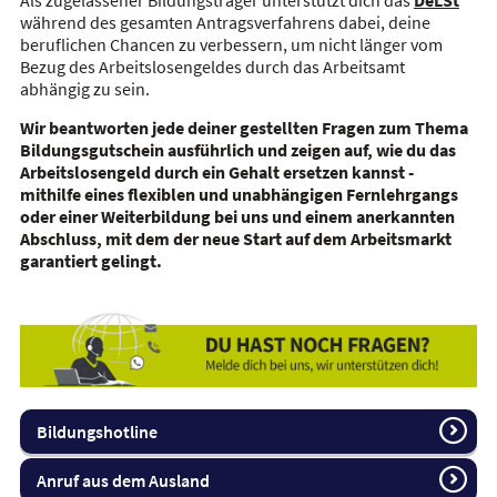
Als zugelassener Bildungsträger unterstützt dich das
DeLSt
während des gesamten Antragsverfahrens dabei, deine
beruflichen Chancen zu verbessern, um nicht länger vom
Bezug des Arbeitslosengeldes durch das Arbeitsamt
abhängig zu sein.
Wir beantworten jede deiner gestellten Fragen zum Thema
Bildungsgutschein ausführlich und zeigen auf, wie du das
Arbeitslosengeld durch ein Gehalt ersetzen kannst -
mithilfe eines flexiblen und unabhängigen
Fernlehrgangs
oder einer Weiterbildung bei uns und einem anerkannten
Abschluss, mit dem der neue Start auf dem Arbeitsmarkt
garantiert gelingt.
Bildungshotline
Anruf aus dem Ausland