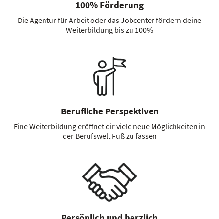
100% Förderung
Die Agentur für Arbeit oder das Jobcenter fördern deine
Weiterbildung bis zu 100%
Berufliche Perspektiven
Eine Weiterbildung eröffnet dir viele neue Möglichkeiten in
der Berufswelt Fuß zu fassen
Persönlich und herzlich