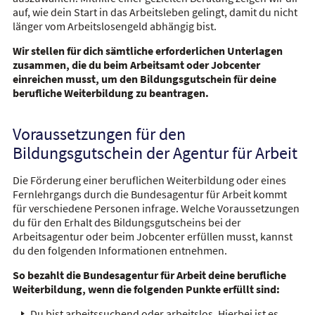
auf, wie dein Start in das Arbeitsleben gelingt, damit du nicht
länger vom Arbeitslosengeld abhängig bist.
Wir stellen für dich sämtliche erforderlichen Unterlagen
zusammen, die du beim Arbeitsamt oder Jobcenter
einreichen musst, um den Bildungsgutschein für deine
berufliche Weiterbildung zu beantragen.
Voraussetzungen für den
Bildungsgutschein der Agentur für Arbeit
Die Förderung einer beruflichen Weiterbildung oder eines
Fernlehrgangs
durch die Bundesagentur für Arbeit kommt
für verschiedene Personen infrage. Welche Voraussetzungen
du für den Erhalt des Bildungsgutscheins bei der
Arbeitsagentur oder beim Jobcenter erfüllen musst, kannst
du den folgenden Informationen entnehmen.
So bezahlt die Bundesagentur für Arbeit deine berufliche
Weiterbildung, wenn die folgenden Punkte erfüllt sind:
Du bist arbeitssuchend oder arbeitslos. Hierbei ist es