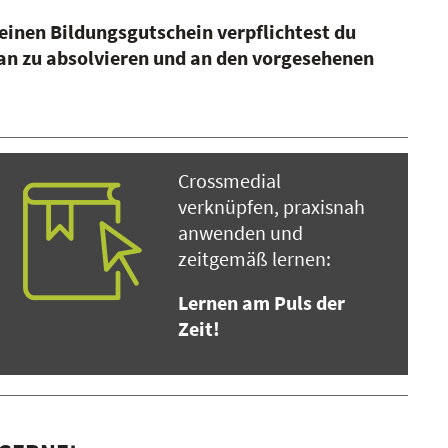
einen Bildungsgutschein verpflichtest du
an zu absolvieren und an den vorgesehenen
Crossmedial
verknüpfen, praxisnah
anwenden und
zeitgemäß lernen:
Lernen am Puls der
Zeit!