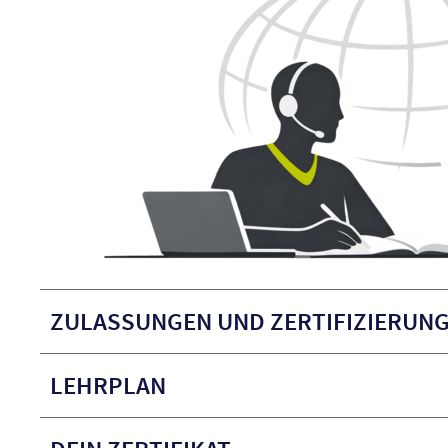
ZULASSUNGEN UND ZERTIFIZIERUN
LEHRPLAN