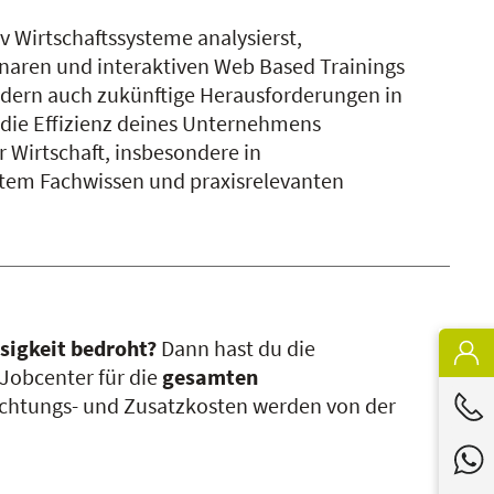
v Wirtschaftssysteme analysierst,
naren und interaktiven Web Based Trainings
sondern auch zukünftige Herausforderungen in
 die Effizienz deines Unternehmens
r Wirtschaft, insbesondere in
rtem Fachwissen und praxisrelevanten
osigkeit bedroht?
Dann hast du die
 Jobcenter für die
gesamten
nachtungs- und Zusatzkosten werden von der