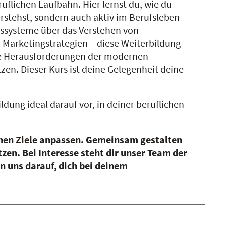
ruflichen Laufbahn. Hier lernst du, wie du
verstehst, sondern auch aktiv im Berufsleben
tssysteme über das Verstehen von
 Marketingstrategien – diese Weiterbildung
 die Herausforderungen der modernen
zen. Dieser Kurs ist deine Gelegenheit deine
ung ideal darauf vor, in deiner beruflichen
ichen Ziele anpassen. Gemeinsam gestalten
en. Bei Interesse steht dir unser Team der
n uns darauf, dich bei deinem