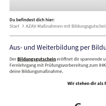
Du befindest dich hier:
Start
AZAV-Maßnahmen mit Bildungsgutschei
Aus- und Weiterbildung per Bildu
Der
Bildungsgutschein
eröffnet dir spannende u
Fernlehrgang mit Prüfungsvorbereitung zum IHK
deine Bildungsmaßnahme.
Wir stehen dir als