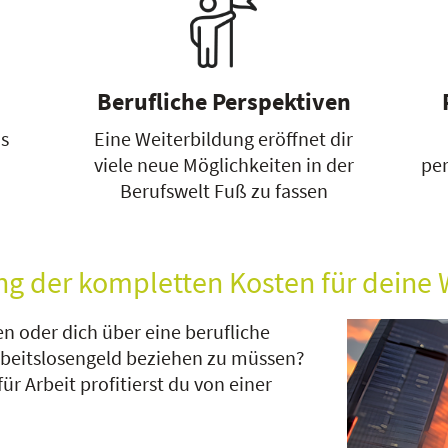
Berufliche Perspektiven
as
Eine Weiterbildung eröffnet dir
viele neue Möglichkeiten in der
per
Berufswelt Fuß zu fassen
ng der kompletten Kosten für deine 
n oder dich über eine berufliche
rbeitslosengeld beziehen zu müssen?
r Arbeit profitierst du von einer