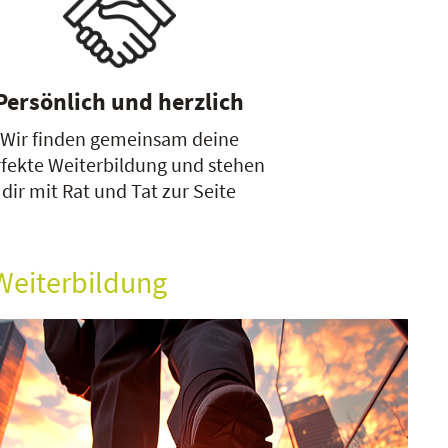
Persönlich und herzlich
Wir finden gemeinsam deine
fekte Weiterbildung und stehen
dir mit Rat und Tat zur Seite
Weiterbildung