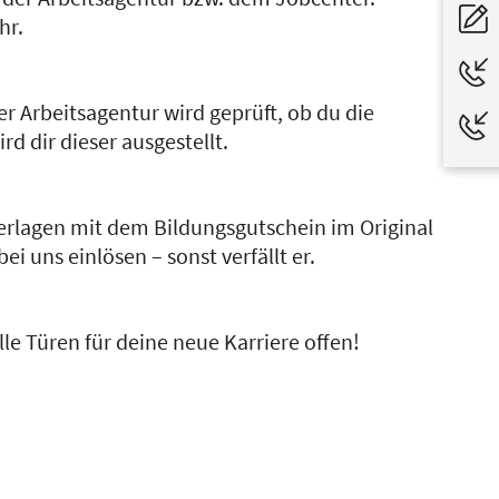
hr.
 Arbeitsagentur wird geprüft, ob du die
d dir dieser ausgestellt.
erlagen mit dem Bildungsgutschein im Original
i uns einlösen – sonst verfällt er.
le Türen für deine neue Karriere offen!