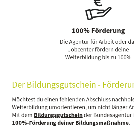
100% Förderung
Die Agentur für Arbeit oder d
Jobcenter fördern deine
Weiterbildung bis zu 100%
Der Bildungsgutschein - Förderu
Möchtest du einen fehlenden Abschluss nachhole
Weiterbildung umorientieren, um nicht länger A
Mit dem
Bildungsgutschein
der Bundesagentur fü
100%-Förderung deiner Bildungsmaßnahme
.