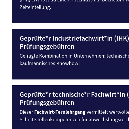
Zeiteinteilung.
Geprüfte*r Industriefachwirt*in (IHK)
Prüfungsgebühren
Gefragte Kombination in Unternehmen: technisc
kaufmännisches Knowhow!
Geprüfte*r technische*r Fachwirt*in (
Prüfungsgebühren
Dieser
Fachwirt-Fernlehrgang
vermittelt wertvoll
Schnittstellenkompetenzen für abwechslungsreic