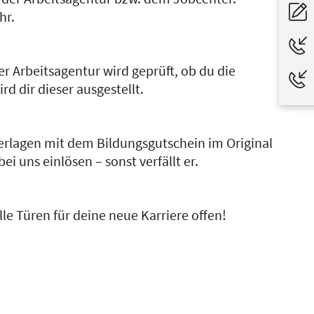
hr.
 Arbeitsagentur wird geprüft, ob du die
d dir dieser ausgestellt.
erlagen mit dem Bildungsgutschein im Original
i uns einlösen – sonst verfällt er.
le Türen für deine neue Karriere offen!