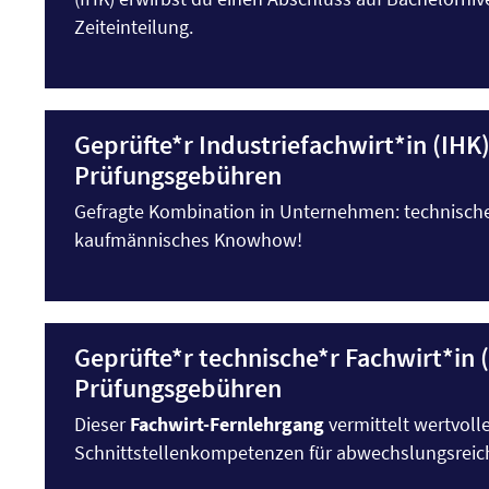
Zeiteinteilung.
Geprüfte*r Industriefachwirt*in (IHK)
Prüfungsgebühren
Gefragte Kombination in Unternehmen: technisc
kaufmännisches Knowhow!
Geprüfte*r technische*r Fachwirt*in (
Prüfungsgebühren
Dieser
Fachwirt-Fernlehrgang
vermittelt wertvoll
Schnittstellenkompetenzen für abwechslungsreic