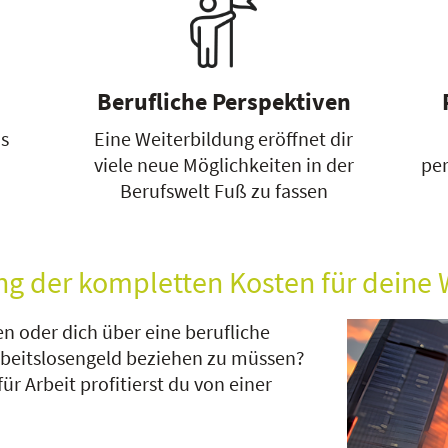
Berufliche Perspektiven
as
Eine Weiterbildung eröffnet dir
viele neue Möglichkeiten in der
per
Berufswelt Fuß zu fassen
ng der kompletten Kosten für deine 
n oder dich über eine berufliche
rbeitslosengeld beziehen zu müssen?
r Arbeit profitierst du von einer