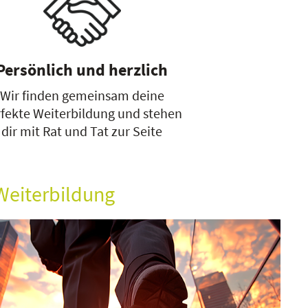
Persönlich und herzlich
Wir finden gemeinsam deine
fekte Weiterbildung und stehen
dir mit Rat und Tat zur Seite
Weiterbildung