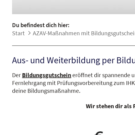
Du befindest dich hier:
Start
AZAV-Maßnahmen mit Bildungsgutschei
Aus- und Weiterbildung per Bildu
Der
Bildungsgutschein
eröffnet dir spannende u
Fernlehrgang mit Prüfungsvorbereitung zum IHK
deine Bildungsmaßnahme.
Wir stehen dir als