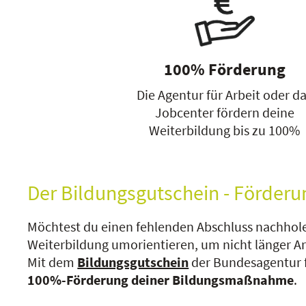
100% Förderung
Die Agentur für Arbeit oder d
Jobcenter fördern deine
Weiterbildung bis zu 100%
Der Bildungsgutschein - Förderu
Möchtest du einen fehlenden Abschluss nachhole
Weiterbildung umorientieren, um nicht länger A
Mit dem
Bildungsgutschein
der Bundesagentur fü
100%-Förderung deiner Bildungsmaßnahme
.