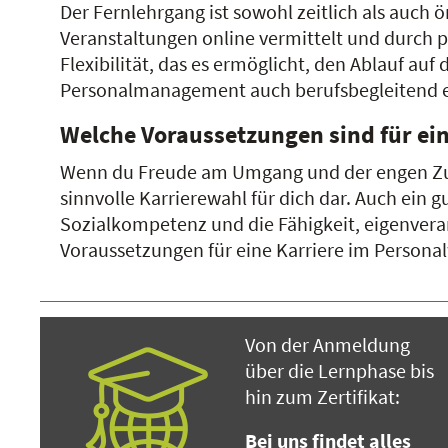
Der Fernlehrgang ist sowohl zeitlich als auch 
Veranstaltungen online vermittelt und durch 
Flexibilität, das es ermöglicht, den Ablauf au
Personalmanagement auch berufsbegleitend 
Welche Voraussetzungen sind für ein
Wenn du Freude am Umgang und der engen Zus
sinnvolle Karrierewahl für dich dar. Auch ei
Sozialkompetenz und die Fähigkeit, eigenvera
Voraussetzungen für eine Karriere im Persona
Von der Anmeldung
über die Lernphase bis
hin zum Zertifikat:
Bei uns findet alles