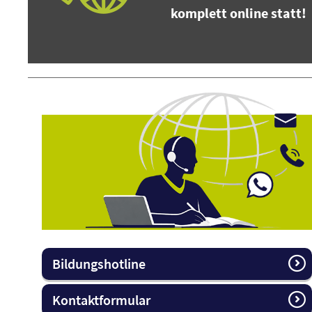
komplett online statt!
Bildungshotline
Kontaktformular