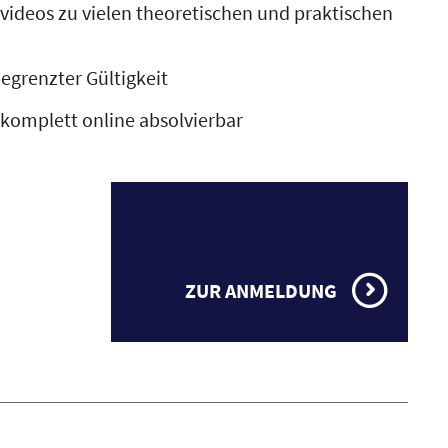
videos zu vielen theoretischen und praktischen
begrenzter Gültigkeit
 komplett online absolvierbar
ZUR ANMELDUNG