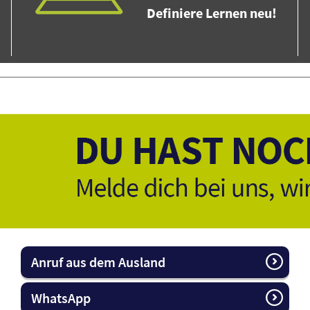
Definiere Lernen neu!
Anruf aus dem Ausland
WhatsApp