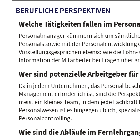
BERUFLICHE PERSPEKTIVEN
Welche Tätigkeiten fallen im Pers
Personalmanager kümmern sich um sämtliche 
Personals sowie mit der Personalentwicklung
Vorstellungsgesprächen ebenso wie die Lohn-
Information der Mitarbeiter bei Fragen über a
Wer sind potenzielle Arbeitgeber fü
Da in jedem Unternehmen, das Personal beschäf
Management erforderlich ist, sind die Perspek
meist ein kleines Team, in dem jede Fachkraft
Personalwesen ist es hingegen üblich, speziali
Personalcontrolling.
Wie sind die Abläufe im Fernlehrgan