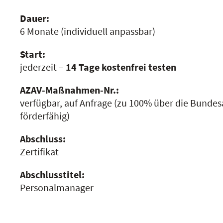
Dauer:
6 Monate
(individuell anpassbar)
Start:
jederzeit –
14 Tage kostenfrei testen
AZAV-Maßnahmen-Nr.:
verfügbar, auf Anfrage
(zu 100% über die Bundesa
förderfähig)
Abschluss:
Zertifikat
Abschlusstitel:
Personalmanager