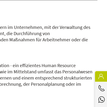
ern im Unternehmen, mit der Verwaltung des
nt, die Durchführung von
enden Maßnahmen für Arbeitnehmer oder die
ation - ein effizientes Human Resource
sowie im Mittelstand umfasst das Personalwesen
nzernen und einem entsprechend strukturierten
ltabrechnung, der Personalplanung oder im