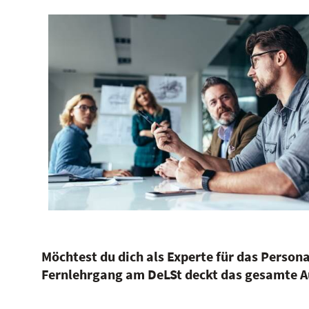
Möchtest du dich als Experte für das Perso
Fernlehrgang am DeLSt deckt das gesamte A