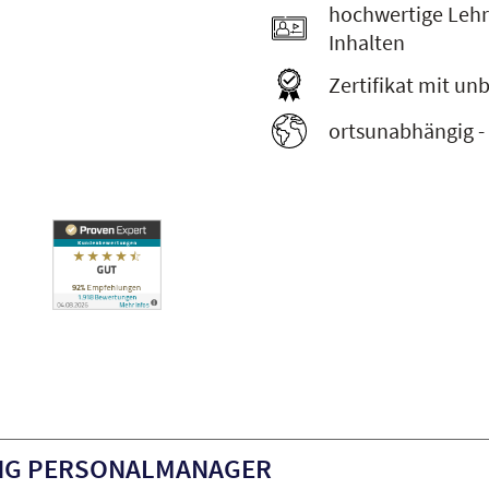
hochwertige Lehr
Inhalten
Zertifikat mit un
ortsunabhängig -
NG PERSONALMANAGER