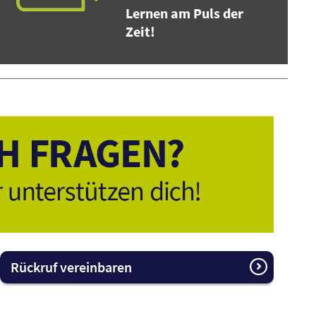
Lernen am Puls der
Zeit!
Rückruf vereinbaren