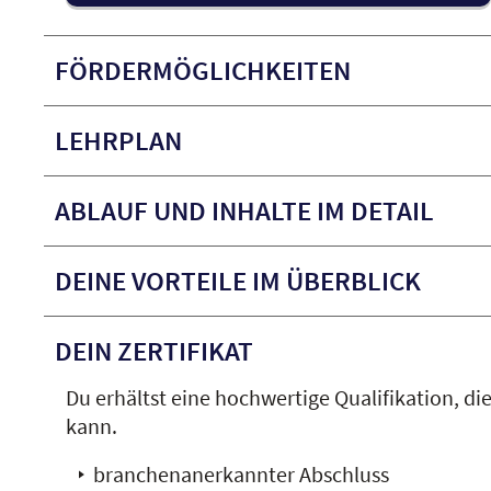
FÖRDERMÖGLICHKEITEN
LEHRPLAN
ABLAUF UND INHALTE IM DETAIL
DEINE VORTEILE IM ÜBERBLICK
DEIN ZERTIFIKAT
Du erhältst eine hochwertige Qualifikation, die
kann.
branchenanerkannter Abschluss