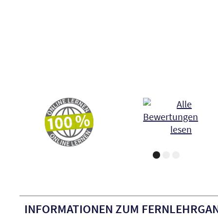
INFORMATIONEN ZUM FERNLEHRGA