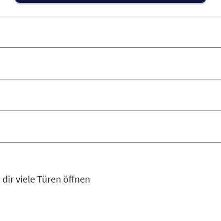
 dir viele Türen öffnen