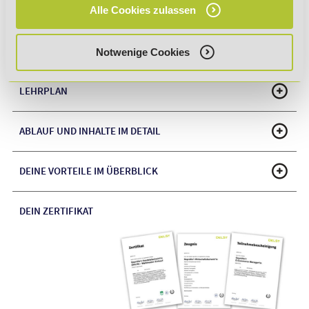
Alle Cookies zulassen
FÖRDERMÖGLICHKEITEN
Notwenige Cookies
LEHRPLAN
ABLAUF UND INHALTE IM DETAIL
DEINE VORTEILE IM ÜBERBLICK
DEIN ZERTIFIKAT