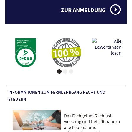
ZUR ANMELDUNG
INFORMATIONEN ZUM FERNLEHRGANG RECHT UND
STEUERN
Das Fachgebiet Recht ist
vielseitig und betrifft nahezu
alle Lebens- und