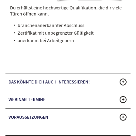
Du erhältst eine hochwertige Qualifikation, die dir viele
Türen öffnen kann.
branchenanerkannter Abschluss
Zertifikat mit unbegrenzter Gültigkeit
anerkannt bei Arbeitgebern
DAS KÖNNTE DICH AUCH INTERESSIEREN!
WEBINAR-TERMINE
VORAUSSETZUNGEN