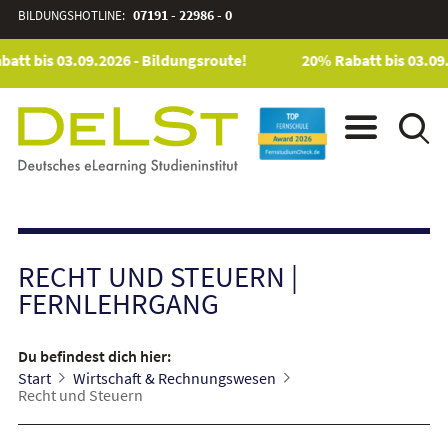
BILDUNGSHOTLINE:
07191 - 22986 - 0
att bis 03.09.2026 - Bildungsroute!
20% Rabatt bis 03.09.
RECHT UND STEUERN
|
FERNLEHRGANG
Du befindest dich hier:
Start
Wirtschaft & Rechnungswesen
Recht und Steuern