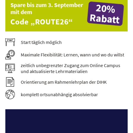
Start täglich möglich
Maximale Flexibilität: Lernen, wann und wo du willst
zeitlich unbegrenzter Zugang zum Online Campus
und aktualisierte Lehrmaterialien
Orientierung am Rahmenlehrplan der DIHK
komplett ortsunabhängig absolvierbar