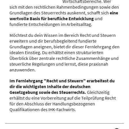
Wirtschaftsbereiche. Wer
sich mit den rechtlichen Rahmenbedingungen sowie den
Grundlagen des Steuerrechts auskennt, schafft sich
eine
wertvolle Basis für berufliche Entwicklung
und
fundierte Entscheidungen im Arbeitsalltag.
Möchtest du dein Wissen im Bereich Recht und Steuern
erweitern und dir berufsbegleitend fundierte
Grundlagen aneignen, bietet dir dieser Fernlehrgang den
idealen Einstieg. Du erhältst einen strukturierten
Überblick über zentrale rechtliche Zusammenhänge und
steuerliche Regelungen und lernst, diese praxisnah
anzuwenden.
Im Fernlehrgang "Recht und Steuern" erarbeitest du
dir die wichtigsten Inhalte der deutschen
Gesetzgebung sowie des Steuerrechts.
Gleichzeitig
erhältst du eine Vorbereitung auf die Teilprüfung Recht
für den Abschluss der Handlungsbezogenen
Qualifikationen des IHK-Fachwirts.