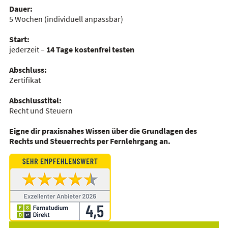
Dauer:
5 Wochen
(individuell anpassbar)
Start:
jederzeit –
14 Tage kostenfrei testen
Abschluss:
Zertifikat
Abschlusstitel:
Recht und Steuern
Eigne dir praxisnahes Wissen über die Grundlagen des
Rechts und Steuerrechts per Fernlehrgang an.