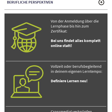
BERUFLICHE PERSPEKTIVEN
Von der Anmeldung über die
Lernphase bis hin zum
Zertifikat:
Bei uns findet alles komplett
online statt!
Vollzeit oder berufsbegleitend
in deinem eigenen Lerntempo:
Definiere Lernen neu!
Crossmedial verknüpfen,