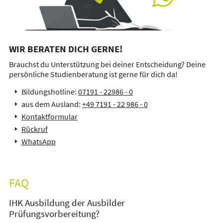
WIR BERATEN DICH GERNE!
Brauchst du Unterstützung bei deiner Entscheidung? Deine
persönliche Studienberatung ist gerne für dich da!
Bildungshotline:
07191 - 22986 - 0
aus dem Ausland:
+49 7191 - 22 986 - 0
Kontaktformular
Rückruf
WhatsApp
FAQ
IHK Ausbildung der Ausbilder
Prüfungsvorbereitung?