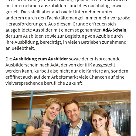
im Unternehmen auszubilden - und dies nachhaltig sowie
gezielt. Dies stellt aber auch viele Unternehmer unter
anderem durch den Fachkräftemangel immer mehr vor große
Herausforderungen. Aus diesem Grunde erfreuen sich
ausgebildete Ausbilder mit einem sogenannten
A
dA-
Schein
,
der zum Ausbilden sowie zur Begleitung von Azubis durch
ihre Ausbildung, berechtigt, in vielen Betrieben zunehmend
an Beliebtheit.
Die
Ausbildung zum Ausbilder
sowie der entsprechende
Ausbilderschein nach AdA, der von der IHK ausgestellt
werden kann, kurbelt also nicht nur die Karriere an, sondern
eröffnet auch auf dem Arbeitsmarkt viele Chancen auf eine
vielversprechende berufliche Zukunft!