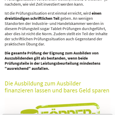
nachdem, wie viel Zeit investiert werden kann.
Ist die Prüfungssituation erst einmal erreicht, wird
einen
dreistündigen schriftlichen Teil
geben. An wenigen
Standorten der Industrie- und Handelskammer werden in
diesem Prüfungsteil sogar Tablet-Prüfungen durchgeführt,
aber dies ist nicht die Norm. Zudem stellt ein Teil der Inhalte
der schriftlichen Prüfungssituation auch Gegenstand der
praktischen Übung dar.
Die gesamte Prüfung der Eignung zum Ausbilden von
Auszubildenden gilt als bestanden, wenn beide
Prüfungsteile in der Leistungsbeurteilung mindestens
"ausreichend" ausfallen.
Die Ausbildung zum Ausbilder
finanzieren lassen und bares Geld sparen