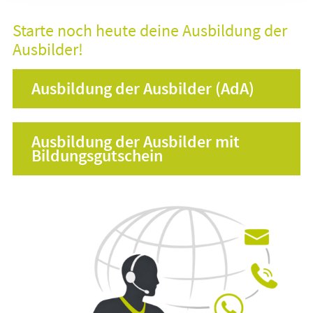
Starte noch heute deine Ausbildung der
Ausbilder!
Ausbildung der Ausbilder (AdA)
Ausbildung der Ausbilder mit
Bildungsgutschein