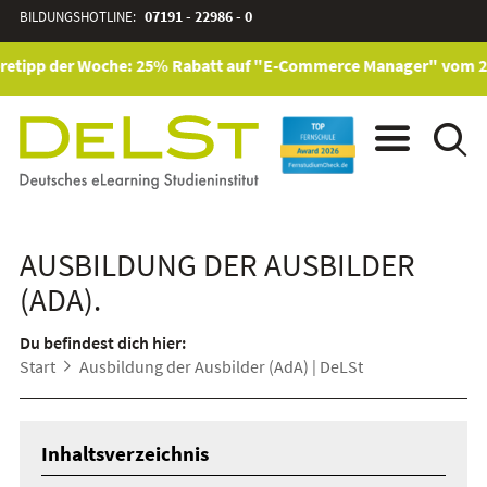
BILDUNGSHOTLINE:
07191 - 22986 - 0
etipp der Woche: 25% Rabatt auf "E-Commerce Manager" vom 28. J
AUSBILDUNG DER AUSBILDER
(ADA).
Du befindest dich hier:
Start
Ausbildung der Ausbilder (AdA) | DeLSt
Inhaltsverzeichnis