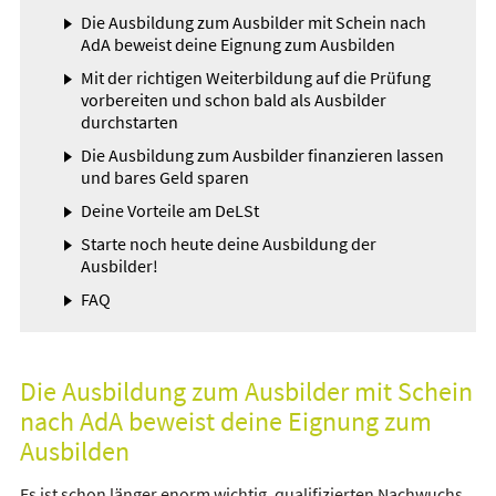
Die Ausbildung zum Ausbilder mit Schein nach
AdA beweist deine Eignung zum Ausbilden
Mit der richtigen Weiterbildung auf die Prüfung
vorbereiten und schon bald als Ausbilder
durchstarten
Die Ausbildung zum Ausbilder finanzieren lassen
und bares Geld sparen
Deine Vorteile am DeLSt
Starte noch heute deine Ausbildung der
Ausbilder!
FAQ
Die Ausbildung zum Ausbilder mit Schein
nach AdA beweist deine Eignung zum
Ausbilden
Es ist schon länger enorm wichtig, qualifizierten Nachwuchs