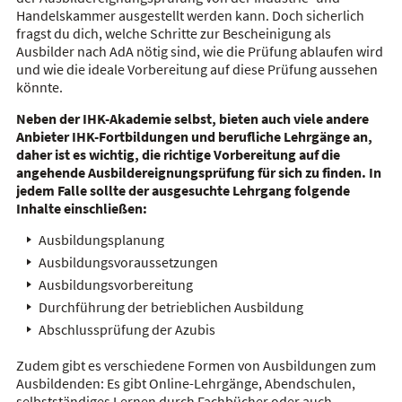
Handelskammer ausgestellt werden kann. Doch sicherlich
fragst du dich, welche Schritte zur Bescheinigung als
Ausbilder nach AdA nötig sind, wie die Prüfung ablaufen wird
und wie die ideale Vorbereitung auf diese Prüfung aussehen
könnte.
Neben der IHK-Akademie selbst, bieten auch viele andere
Anbieter IHK-Fortbildungen und berufliche Lehrgänge an,
daher ist es wichtig, die richtige Vorbereitung auf die
angehende Ausbildereignungsprüfung für sich zu finden. In
jedem Falle sollte der ausgesuchte Lehrgang folgende
Inhalte einschließen:
Ausbildungsplanung
Ausbildungsvoraussetzungen
Ausbildungsvorbereitung
Durchführung der betrieblichen Ausbildung
Abschlussprüfung der Azubis
Zudem gibt es verschiedene Formen von Ausbildungen zum
Ausbildenden: Es gibt Online-Lehrgänge, Abendschulen,
selbstständiges Lernen durch Fachbücher oder auch