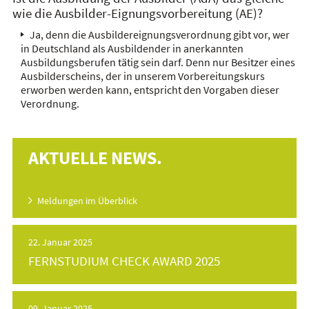
wie die Ausbilder-Eignungsvorbereitung (AE)?
Ja, denn die Ausbildereignungsverordnung gibt vor, wer
in Deutschland als Ausbildender in anerkannten
Ausbildungsberufen tätig sein darf. Denn nur Besitzer eines
Ausbilderscheins, der in unserem Vorbereitungskurs
erworben werden kann, entspricht den Vorgaben dieser
Verordnung.
AKTUELLE NEWS.
Meldungen im Überblick
22. Januar 2025
FERNSTUDIUM CHECK AWARD 2025
09. Januar 2025